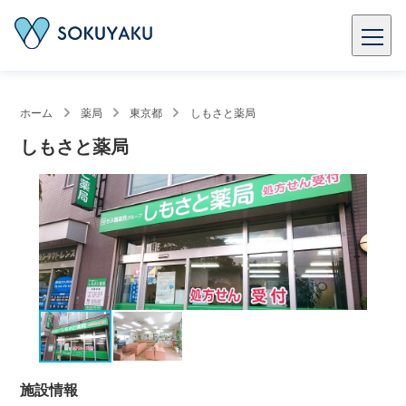
ホーム
薬局
東京都
しもさと薬局
しもさと薬局
施設情報