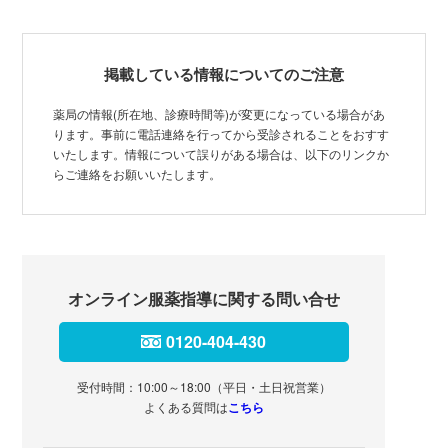
掲載している情報についてのご注意
薬局の情報(所在地、診療時間等)が変更になっている場合があ
ります。事前に電話連絡を行ってから受診されることをおすす
いたします。情報について誤りがある場合は、以下のリンクか
らご連絡をお願いいたします。
オンライン服薬指導に関する問い合せ
0120-404-430
受付時間：10:00～18:00（平日・土日祝営業）
よくある質問は
こちら