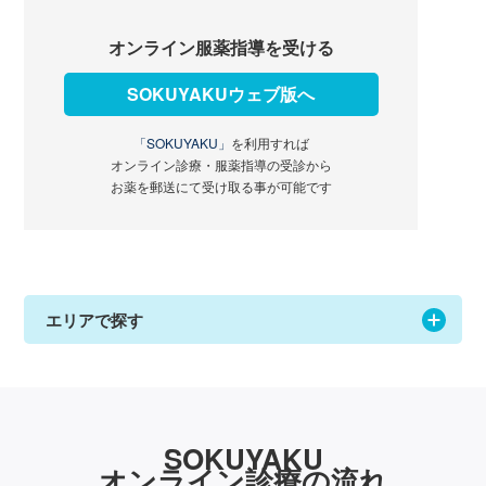
オンライン服薬指導を受ける
SOKUYAKUウェブ版へ
「SOKUYAKU」
を利用すれば
オンライン診療・服薬指導の受診から
お薬を郵送にて受け取る事が可能です
エリアで探す
SOKUYAKU
オンライン診療の流れ