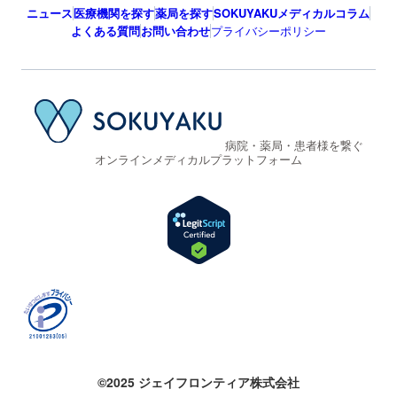
ニュース
医療機関を探す
薬局を探す
SOKUYAKUメディカルコラム
よくある質問
お問い合わせ
プライバシーポリシー
病院・薬局・患者様を繋ぐ
オンラインメディカルプラットフォーム
©2025 ジェイフロンティア株式会社