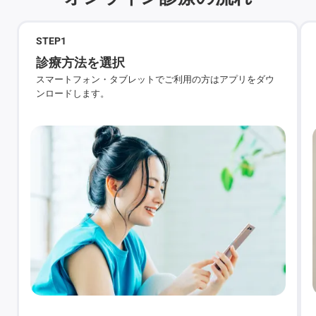
STEP
1
診療方法を選択
スマートフォン・タブレットでご利用の方はアプリをダウ
ンロードします。