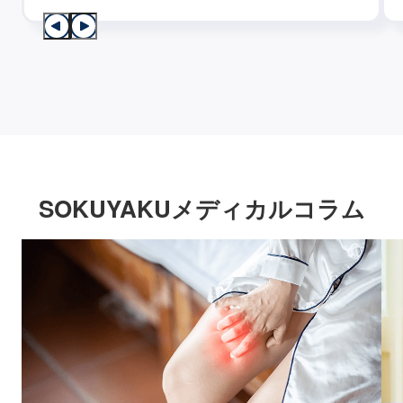
SOKUYAKUメディカルコラム