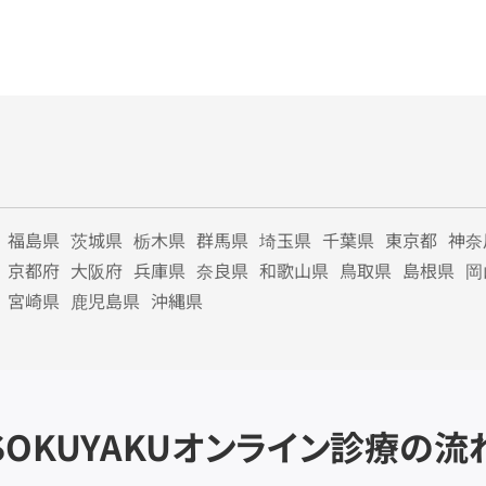
福島県
茨城県
栃木県
群馬県
埼玉県
千葉県
東京都
神奈
京都府
大阪府
兵庫県
奈良県
和歌山県
鳥取県
島根県
岡
宮崎県
鹿児島県
沖縄県
SOKUYAKU
オンライン診療の流