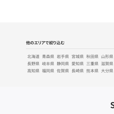
他のエリアで絞り込む
北海道
青森県
岩手県
宮城県
秋田県
山形県
長野県
岐阜県
静岡県
愛知県
三重県
滋賀県
高知県
福岡県
佐賀県
長崎県
熊本県
大分県