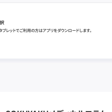
択
・タブレットでご利用の方はアプリをダウンロードします。