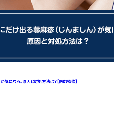
）が気になる。原因と対処方法は？【医師監修】