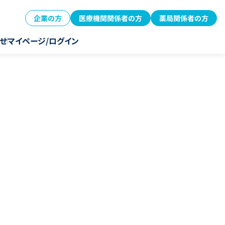
企業の方
医療機関関係者の方
薬局関係者の方
せ
マイページ/ログイン