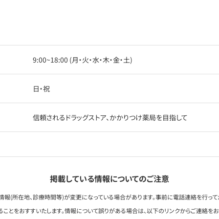
9:00~18:00 (月・火・水・木・金・土)
日・祝
信頼されるドラッグストア、かかりつけ薬局を目指して
掲載している情報についてのご注意
情報(所在地、診療時間等)が変更になっている場合があります。事前に電話連絡を行って
ることをおすすいたします。情報について誤りがある場合は、以下のリンクからご連絡を