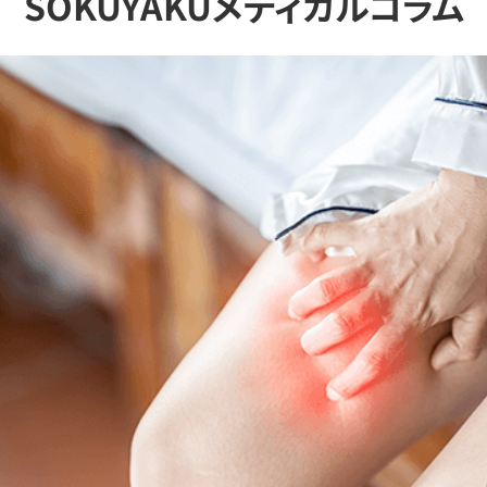
SOKUYAKUメディカルコラム