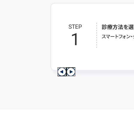
診療方法を選
STEP
1
スマートフォン