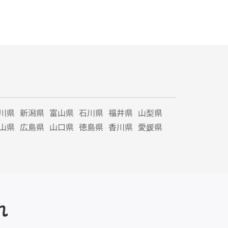
川県
新潟県
富山県
石川県
福井県
山梨県
山県
広島県
山口県
徳島県
香川県
愛媛県
れ