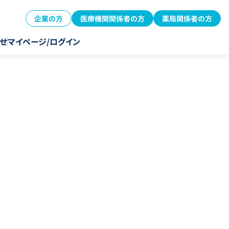
企業の方
医療機関関係者の方
薬局関係者の方
せ
マイページ/ログイン