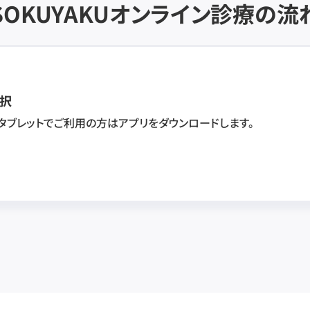
SOKUYAKU
オンライン診療の流
択
・タブレットでご利用の方はアプリをダウンロードします。