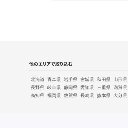
他のエリアで絞り込む
北海道
青森県
岩手県
宮城県
秋田県
山形県
長野県
岐阜県
静岡県
愛知県
三重県
滋賀県
高知県
福岡県
佐賀県
長崎県
熊本県
大分県