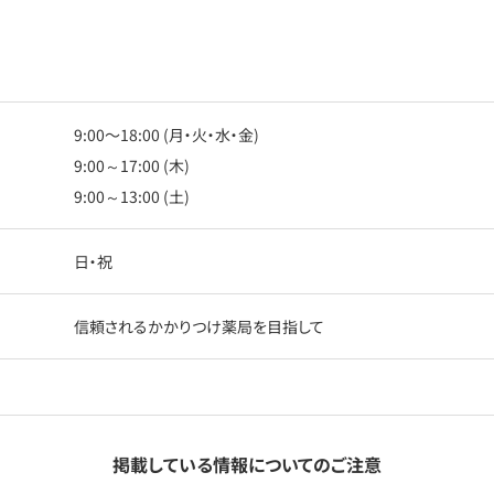
9:00〜18:00 (月・火・水・金)
9:00～17:00 (木)
9:00～13:00 (土)
日・祝
信頼されるかかりつけ薬局を目指して
掲載している情報についてのご注意