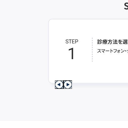
診療方法を選
STEP
1
スマートフォン