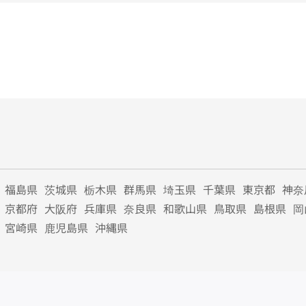
福島県
茨城県
栃木県
群馬県
埼玉県
千葉県
東京都
神奈
京都府
大阪府
兵庫県
奈良県
和歌山県
鳥取県
島根県
岡
宮崎県
鹿児島県
沖縄県