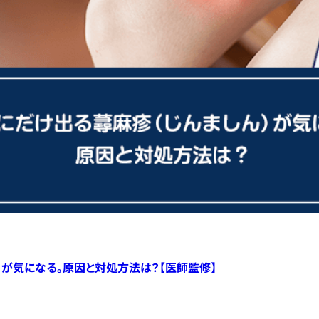
）が気になる。原因と対処方法は？【医師監修】