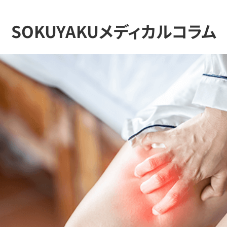
SOKUYAKUメディカルコラム