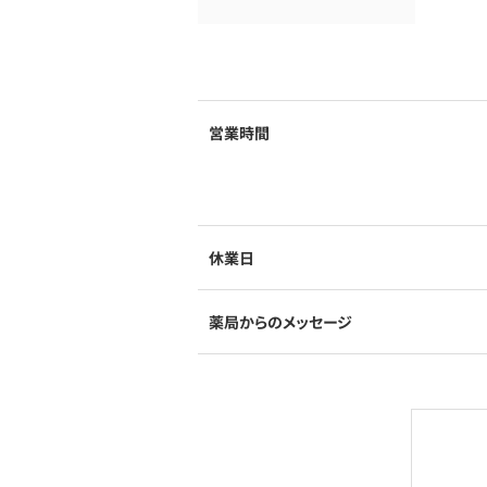
営業時間
休業日
薬局からのメッセージ