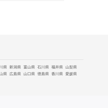
川県
新潟県
富山県
石川県
福井県
山梨県
山県
広島県
山口県
徳島県
香川県
愛媛県