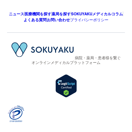
ニュース
医療機関を探す
薬局を探す
SOKUYAKUメディカルコラム
よくある質問
お問い合わせ
プライバシーポリシー
病院・薬局・患者様を繋ぐ
オンラインメディカルプラットフォーム