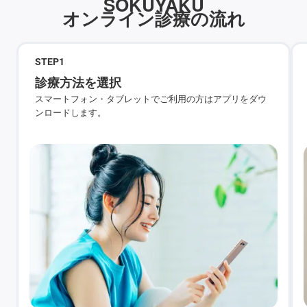
SOKUYAKU
オンライン診療の流れ
STEP
1
診療方法を選択
スマートフォン・タブレットでご利用の方はアプリをダウ
ンロードします。