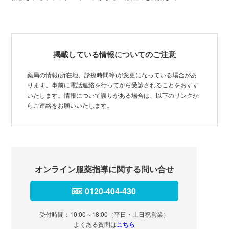
掲載している情報についてのご注意
薬局の情報(所在地、診療時間等)が変更になっている場合があ
ります。事前に電話連絡を行ってから受診されることをおすす
いたします。情報について誤りがある場合は、以下のリンクか
らご連絡をお願いいたします。
オンライン服薬指導に関する問い合せ
0120-404-430
受付時間：10:00～18:00（平日・土日祝営業）
よくある質問は
こちら