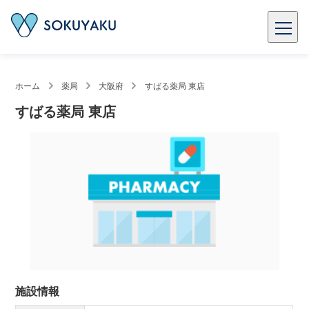
ホーム
薬局
大阪府
すばる薬局 東店
すばる薬局 東店
施設情報