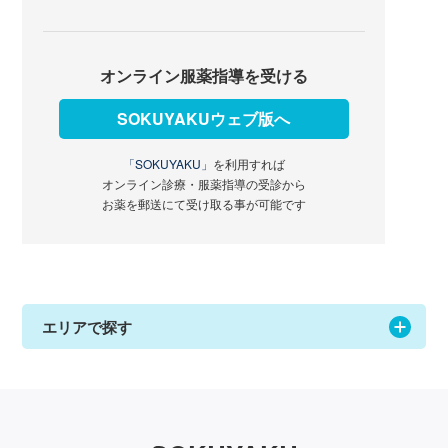
オンライン服薬指導を受ける
SOKUYAKUウェブ版へ
「SOKUYAKU」
を利用すれば
オンライン診療・服薬指導の受診から
お薬を郵送にて受け取る事が可能です
エリアで探す