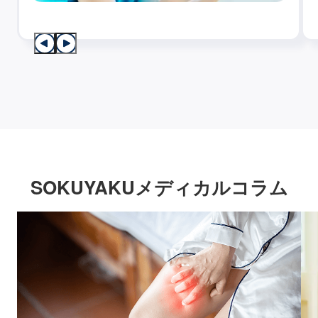
SOKUYAKUメディカルコラム