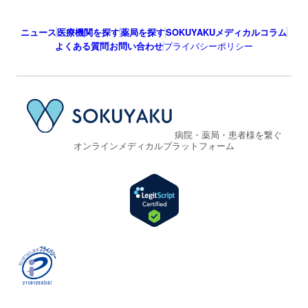
ニュース
医療機関を探す
薬局を探す
SOKUYAKUメディカルコラム
よくある質問
お問い合わせ
プライバシーポリシー
病院・薬局・患者様を繋ぐ
オンラインメディカルプラットフォーム