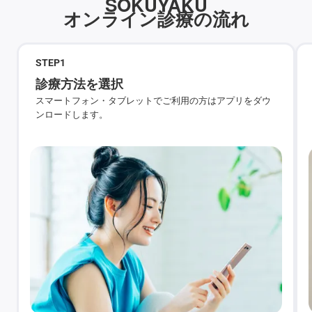
SOKUYAKU
オンライン診療の流れ
STEP
1
診療方法を選択
スマートフォン・タブレットでご利用の方はアプリをダウ
ンロードします。