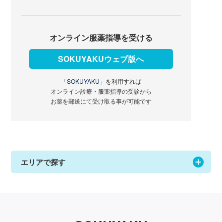
オンライン服薬指導を受ける
SOKUYAKUウェブ版へ
「SOKUYAKU」
を利用すれば
オンライン診療・服薬指導の受診から
お薬を郵送にて受け取る事が可能です
エリアで探す