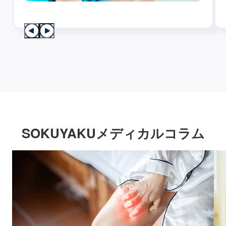
SOKUYAKUメディカルコラム