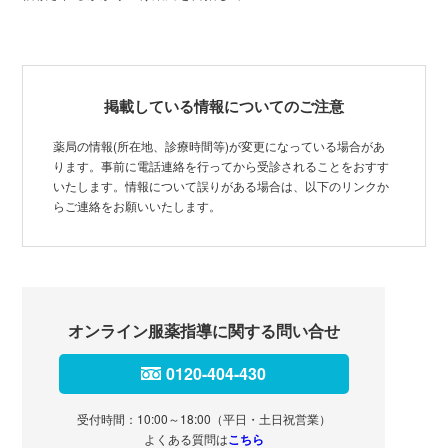
掲載している情報についてのご注意
薬局の情報(所在地、診療時間等)が変更になっている場合があ
ります。事前に電話連絡を行ってから受診されることをおすす
いたします。情報について誤りがある場合は、以下のリンクか
らご連絡をお願いいたします。
オンライン服薬指導に関する問い合せ
0120-404-430
受付時間：10:00～18:00（平日・土日祝営業）
よくある質問は
こちら