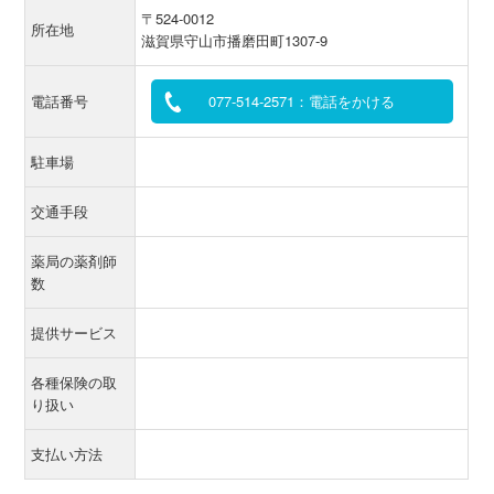
〒524-0012
所在地
滋賀県守山市播磨田町1307-9
電話番号
077-514-2571：電話をかける
駐車場
交通手段
薬局の薬剤師
数
提供サービス
各種保険の取
り扱い
支払い方法