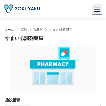
ホーム
薬局
滋賀県
すまいる調剤薬局
すまいる調剤薬局
施設情報