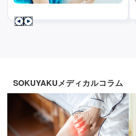
SOKUYAKUメディカルコラム