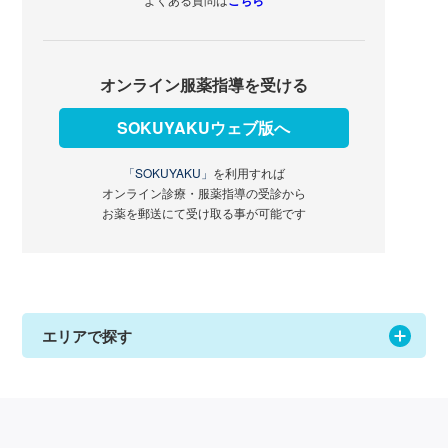
こちら
オンライン服薬指導を受ける
SOKUYAKUウェブ版へ
「SOKUYAKU」
を利用すれば
オンライン診療・服薬指導の受診から
お薬を郵送にて受け取る事が可能です
エリアで探す