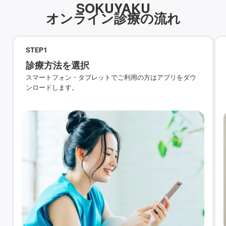
SOKUYAKU
オンライン診療の流れ
STEP
1
診療方法を選択
スマートフォン・タブレットでご利用の方はアプリをダウ
ンロードします。