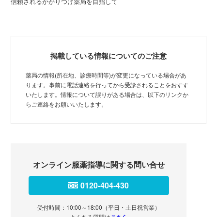
信頼されるかかりつけ薬局を目指して
掲載している情報についてのご注意
薬局の情報(所在地、診療時間等)が変更になっている場合があ
ります。事前に電話連絡を行ってから受診されることをおすす
いたします。情報について誤りがある場合は、以下のリンクか
らご連絡をお願いいたします。
オンライン服薬指導に関する問い合せ
0120-404-430
受付時間：10:00～18:00（平日・土日祝営業）
よくある質問は