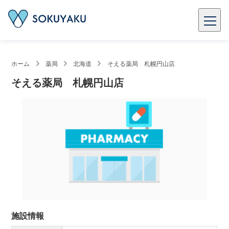
ホーム
薬局
北海道
そえる薬局 札幌円山店
そえる薬局 札幌円山店
施設情報