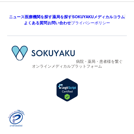
ニュース
医療機関を探す
薬局を探す
SOKUYAKUメディカルコラム
よくある質問
お問い合わせ
プライバシーポリシー
病院・薬局・患者様を繋ぐ
オンラインメディカルプラットフォーム