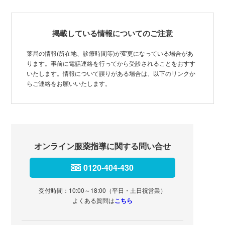
掲載している情報についてのご注意
薬局の情報(所在地、診療時間等)が変更になっている場合があ
ります。事前に電話連絡を行ってから受診されることをおすす
いたします。情報について誤りがある場合は、以下のリンクか
らご連絡をお願いいたします。
オンライン服薬指導に関する問い合せ
0120-404-430
受付時間：10:00～18:00（平日・土日祝営業）
よくある質問は
こちら