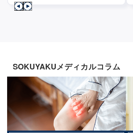
SOKUYAKUメディカルコラム