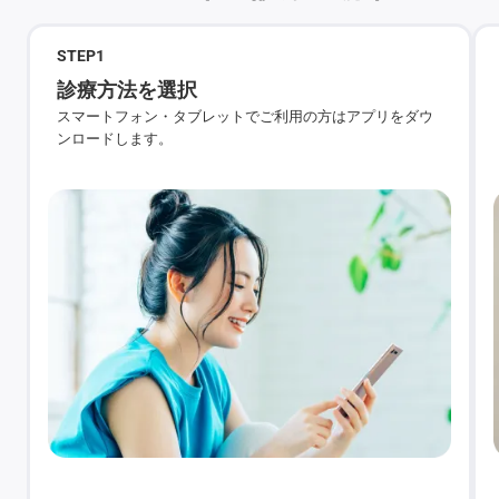
STEP
1
診療方法を選択
スマートフォン・タブレットでご利用の方はアプリをダウ
ンロードします。