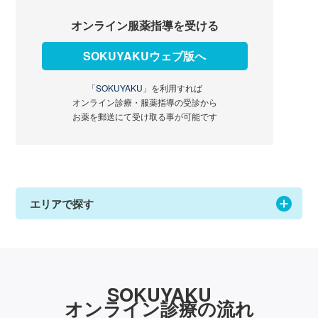
オンライン服薬指導を受ける
SOKUYAKUウェブ版へ
「SOKUYAKU」
を利用すれば
オンライン診療・服薬指導の受診から
お薬を郵送にて受け取る事が可能です
エリアで探す
SOKUYAKU
オンライン診療の流れ