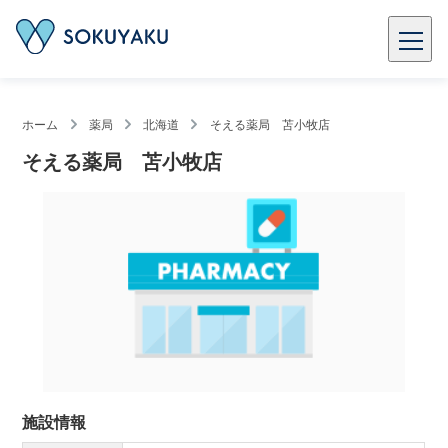
ホーム
薬局
北海道
そえる薬局 苫小牧店
そえる薬局 苫小牧店
施設情報