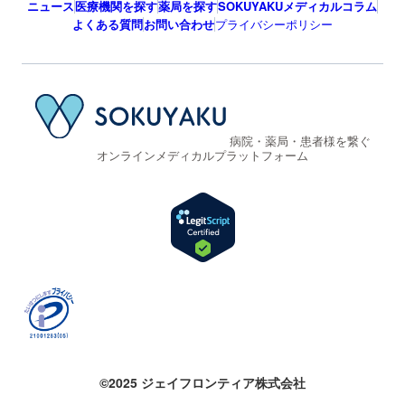
ニュース
医療機関を探す
薬局を探す
SOKUYAKUメディカルコラム
よくある質問
お問い合わせ
プライバシーポリシー
病院・薬局・患者様を繋ぐ
オンラインメディカルプラットフォーム
©2025 ジェイフロンティア株式会社