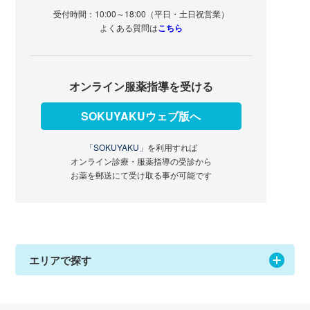
受付時間：10:00～18:00（平日・土日祝営業）
よくある質問は
こちら
オンライン服薬指導を受ける
SOKUYAKUウェブ版へ
「SOKUYAKU」
を利用すれば
オンライン診療・服薬指導の受診から
お薬を郵送にて受け取る事が可能です
エリアで探す