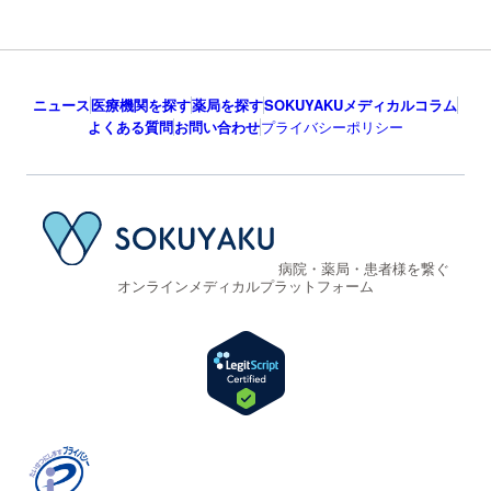
ニュース
医療機関を探す
薬局を探す
SOKUYAKUメディカルコラム
よくある質問
お問い合わせ
プライバシーポリシー
病院・薬局・患者様を繋ぐ
オンラインメディカルプラットフォーム