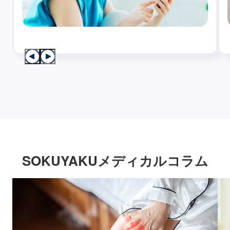
SOKUYAKUメディカルコラム