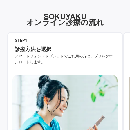
SOKUYAKU
オンライン診療の流れ
STEP
1
診療方法を選択
スマートフォン・タブレットでご利用の方はアプリをダウ
ンロードします。