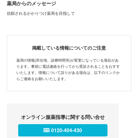
薬局からのメッセージ
信頼されるかかりつけ薬局を目指して
掲載している情報についてのご注意
薬局の情報(所在地、診療時間等)が変更になっている場合があ
ります。事前に電話連絡を行ってから受診されることをおすす
いたします。情報について誤りがある場合は、以下のリンクか
らご連絡をお願いいたします。
オンライン服薬指導に関する問い合せ
0120-404-430