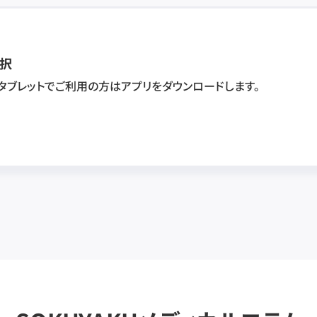
択
・タブレットでご利用の方はアプリをダウンロードします。