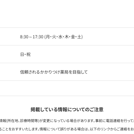
8:30～17:30 (月・火・水・木・金・土)
日・祝
信頼されるかかりつけ薬局を目指して
掲載している情報についてのご注意
情報(所在地、診療時間等)が変更になっている場合があります。事前に電話連絡を行って
ることをおすすいたします。情報について誤りがある場合は、以下のリンクからご連絡を