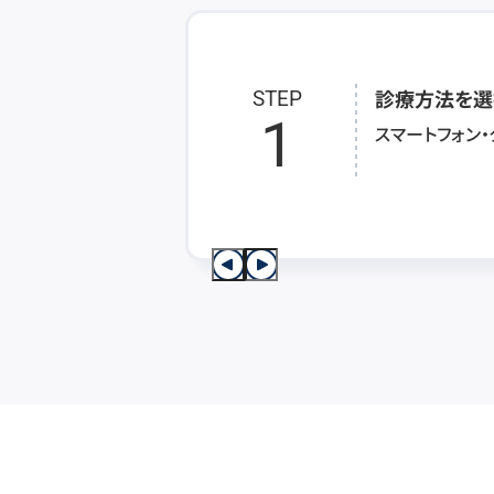
診療方法を選
STEP
1
スマートフォン