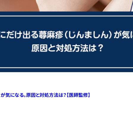
）が気になる。原因と対処方法は？【医師監修】