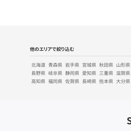
他のエリアで絞り込む
北海道
青森県
岩手県
宮城県
秋田県
山形県
長野県
岐阜県
静岡県
愛知県
三重県
滋賀県
高知県
福岡県
佐賀県
長崎県
熊本県
大分県