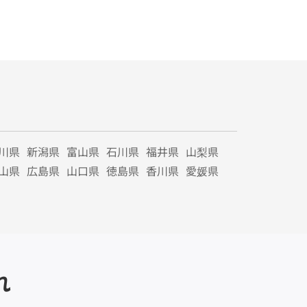
川県
新潟県
富山県
石川県
福井県
山梨県
山県
広島県
山口県
徳島県
香川県
愛媛県
れ