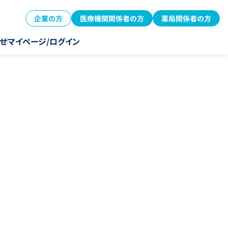
企業の方
医療機関関係者の方
薬局関係者の方
せ
マイページ/ログイン