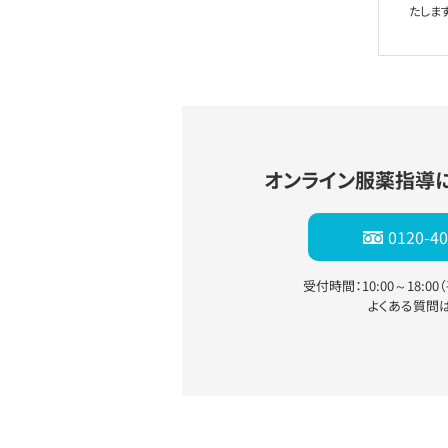
たします
オンライン服薬指導
0120-40
受付時間：10:00～18:0
よくある質問