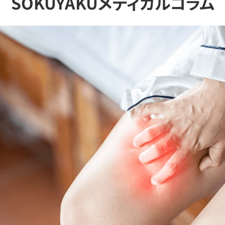
SOKUYAKUメディカルコラム