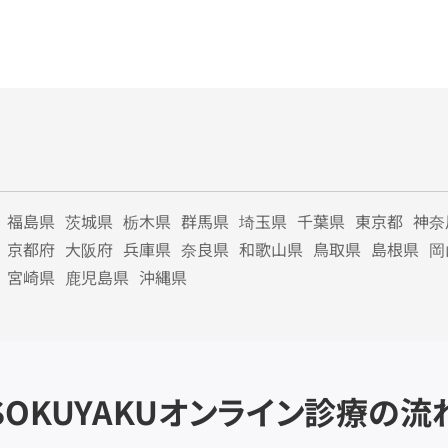
福島県
茨城県
栃木県
群馬県
埼玉県
千葉県
東京都
神奈
京都府
大阪府
兵庫県
奈良県
和歌山県
鳥取県
島根県
岡
宮崎県
鹿児島県
沖縄県
SOKUYAKU
オンライン診療の流