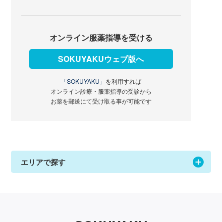
オンライン服薬指導を受ける
SOKUYAKUウェブ版へ
「SOKUYAKU」
を利用すれば
オンライン診療・服薬指導の受診から
お薬を郵送にて受け取る事が可能です
エリアで探す