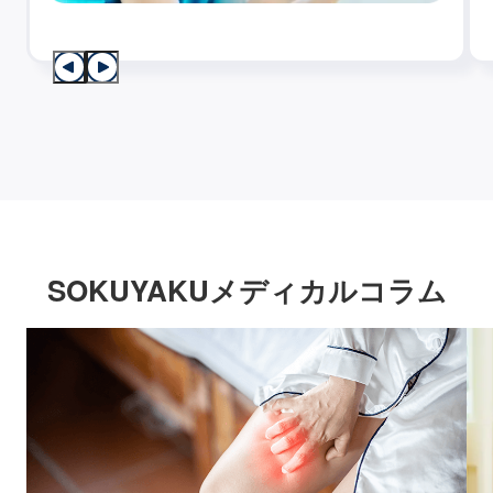
SOKUYAKUメディカルコラム