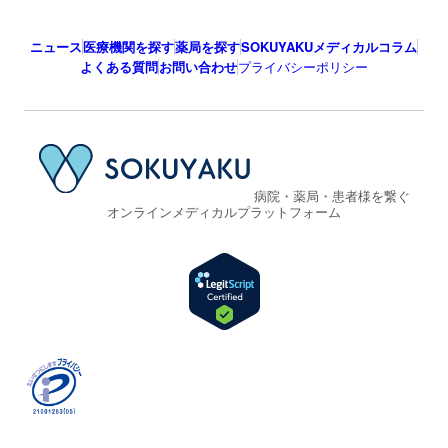
ニュース
医療機関を探す
薬局を探す
SOKUYAKUメディカルコラム
よくある質問
お問い合わせ
プライバシーポリシー
病院・薬局・患者様を繋ぐ
オンラインメディカルプラットフォーム