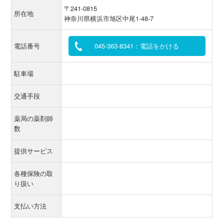
〒241-0815
所在地
神奈川県横浜市旭区中尾1-48-7
電話番号
045-363-8341：電話をかける
駐車場
交通手段
薬局の薬剤師
数
提供サービス
各種保険の取
り扱い
支払い方法