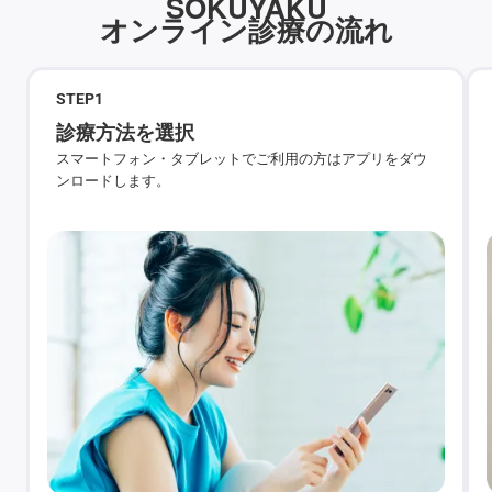
SOKUYAKU
オンライン診療の流れ
STEP
1
診療方法を選択
スマートフォン・タブレットでご利用の方はアプリをダウ
ンロードします。