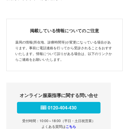
掲載している情報についてのご注意
薬局の情報(所在地、診療時間等)が変更になっている場合があ
ります。事前に電話連絡を行ってから受診されることをおすす
いたします。情報について誤りがある場合は、以下のリンクか
らご連絡をお願いいたします。
オンライン服薬指導に関する問い合せ
0120-404-430
受付時間：10:00～18:00（平日・土日祝営業）
よくある質問は
こちら