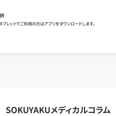
択
・タブレットでご利用の方はアプリをダウンロードします。
SOKUYAKUメディカルコラム