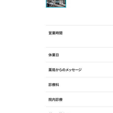
営業時間
休業日
薬局からのメッセージ
診療科
院内診療