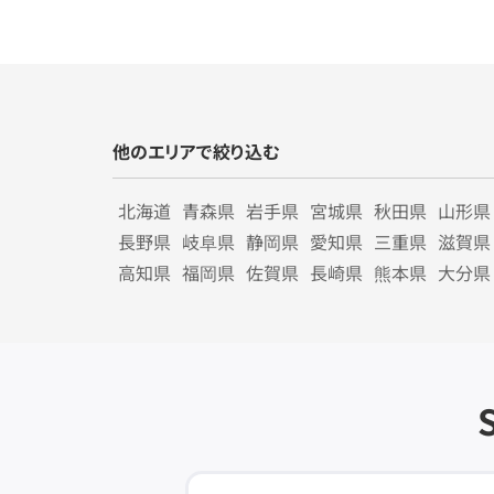
他のエリアで絞り込む
北海道
青森県
岩手県
宮城県
秋田県
山形県
長野県
岐阜県
静岡県
愛知県
三重県
滋賀県
高知県
福岡県
佐賀県
長崎県
熊本県
大分県