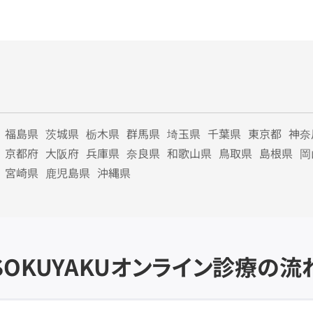
福島県
茨城県
栃木県
群馬県
埼玉県
千葉県
東京都
神奈
京都府
大阪府
兵庫県
奈良県
和歌山県
鳥取県
島根県
岡
宮崎県
鹿児島県
沖縄県
SOKUYAKU
オンライン診療の流