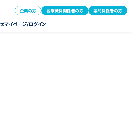
企業の方
医療機関関係者の方
薬局関係者の方
せ
マイページ/ログイン