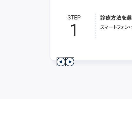
診療方法を選
STEP
1
スマートフォン