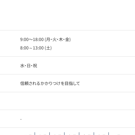
9:00〜18:00 (月・火・木・金)
8:00～13:00 (土)
水・日・祝
信頼されるかかりつけを目指して
-