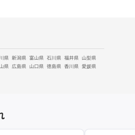
川県
新潟県
富山県
石川県
福井県
山梨県
山県
広島県
山口県
徳島県
香川県
愛媛県
れ