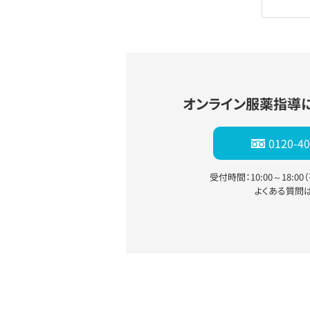
オンライン服薬指導
0120-40
受付時間：10:00～18:0
よくある質問