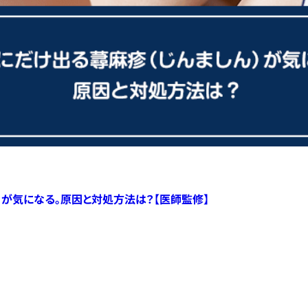
）が気になる。原因と対処方法は？【医師監修】