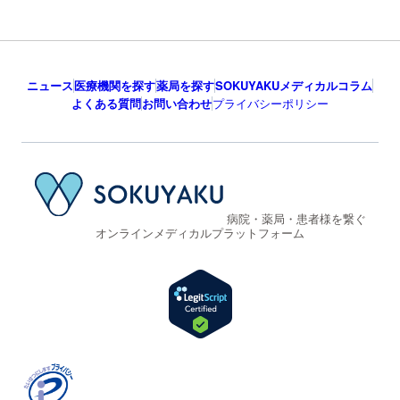
ニュース
医療機関を探す
薬局を探す
SOKUYAKUメディカルコラム
よくある質問
お問い合わせ
プライバシーポリシー
病院・薬局・患者様を繋ぐ
オンラインメディカルプラットフォーム