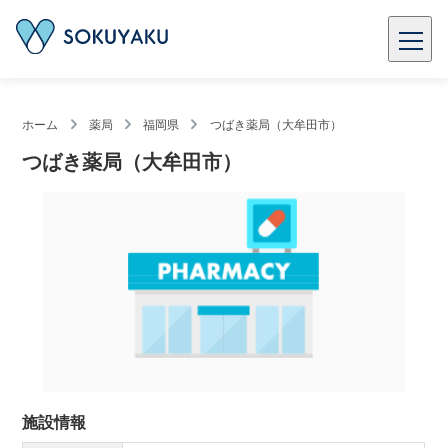
ホーム
薬局
福岡県
つばき薬局（大牟田市）
つばき薬局（大牟田市）
施設情報