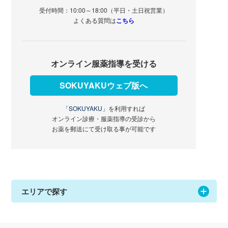
受付時間：10:00～18:00（平日・土日祝営業）
よくある質問は
こちら
オンライン服薬指導を受ける
SOKUYAKUウェブ版へ
「SOKUYAKU」
を利用すれば
オンライン診療・服薬指導の受診から
お薬を郵送にて受け取る事が可能です
エリアで探す