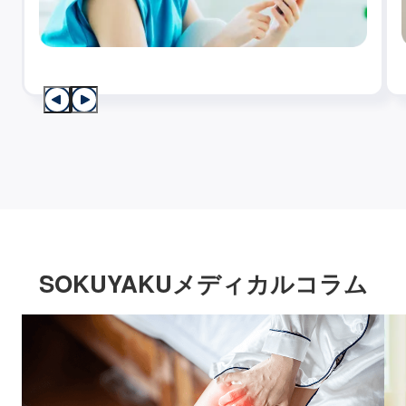
SOKUYAKUメディカルコラム