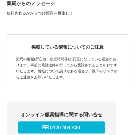
薬局からのメッセージ
信頼されるかかりつけ薬局を目指して
掲載している情報についてのご注意
薬局の情報(所在地、診療時間等)が変更になっている場合があ
ります。事前に電話連絡を行ってから受診されることをおすす
いたします。情報について誤りがある場合は、以下のリンクか
らご連絡をお願いいたします。
オンライン服薬指導に関する問い合せ
0120-404-430