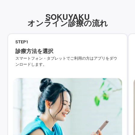
SOKUYAKU
オンライン診療の流れ
STEP
1
診療方法を選択
スマートフォン・タブレットでご利用の方はアプリをダウ
ンロードします。