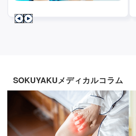
SOKUYAKUメディカルコラム