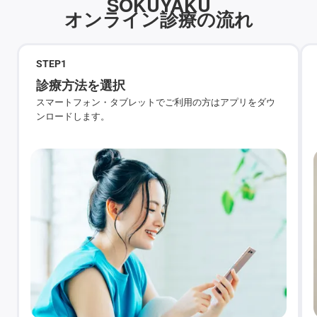
SOKUYAKU
オンライン診療の流れ
STEP
1
診療方法を選択
スマートフォン・タブレットでご利用の方はアプリをダウ
ンロードします。