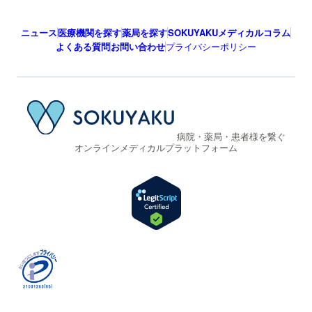
ニュース
医療機関を探す
薬局を探す
SOKUYAKUメディカルコラム
よくある質問
お問い合わせ
プライバシーポリシー
病院・薬局・患者様を繋ぐ
オンラインメディカルプラットフォーム