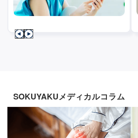
SOKUYAKUメディカルコラム