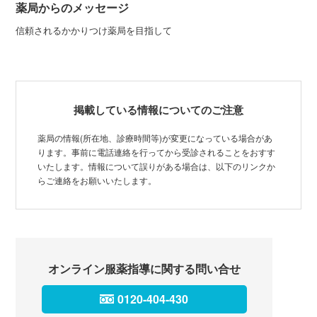
薬局からのメッセージ
信頼されるかかりつけ薬局を目指して
掲載している情報についてのご注意
薬局の情報(所在地、診療時間等)が変更になっている場合があ
ります。事前に電話連絡を行ってから受診されることをおすす
いたします。情報について誤りがある場合は、以下のリンクか
らご連絡をお願いいたします。
オンライン服薬指導に関する問い合せ
0120-404-430