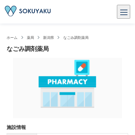
ホーム
薬局
新潟県
なごみ調剤薬局
なごみ調剤薬局
施設情報