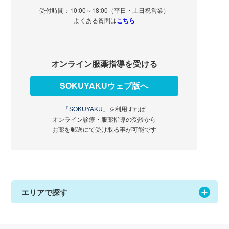
受付時間：10:00～18:00（平日・土日祝営業）
よくある質問は
こちら
オンライン服薬指導を受ける
SOKUYAKUウェブ版へ
「SOKUYAKU」
を利用すれば
オンライン診療・服薬指導の受診から
お薬を郵送にて受け取る事が可能です
エリアで探す