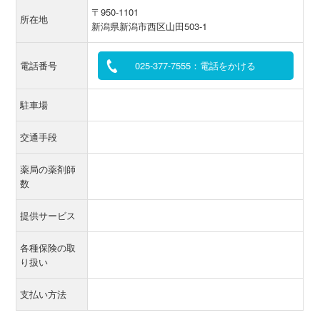
〒950-1101
所在地
新潟県新潟市西区山田503-1
電話番号
025-377-7555：電話をかける
駐車場
交通手段
薬局の薬剤師
数
提供サービス
各種保険の取
り扱い
支払い方法