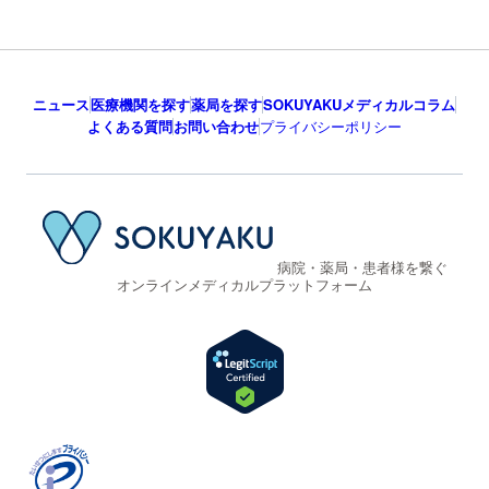
ニュース
医療機関を探す
薬局を探す
SOKUYAKUメディカルコラム
よくある質問
お問い合わせ
プライバシーポリシー
病院・薬局・患者様を繋ぐ
オンラインメディカルプラットフォーム