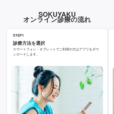
SOKUYAKU
オンライン診療の流れ
STEP
1
診療方法を選択
スマートフォン・タブレットでご利用の方はアプリをダウ
ンロードします。