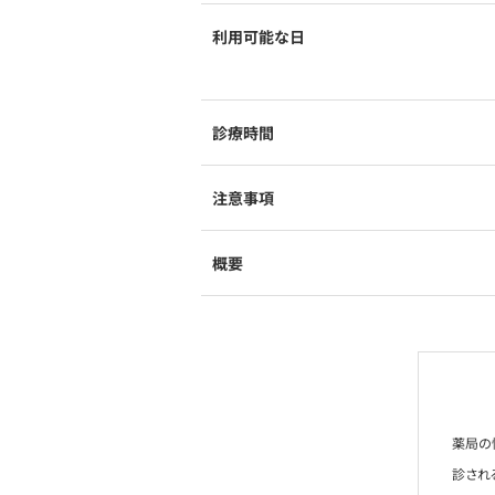
利用可能な日
診療時間
注意事項
概要
薬局の
診され