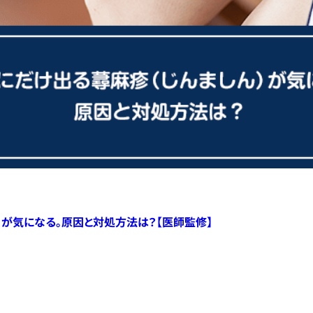
）が気になる。原因と対処方法は？【医師監修】