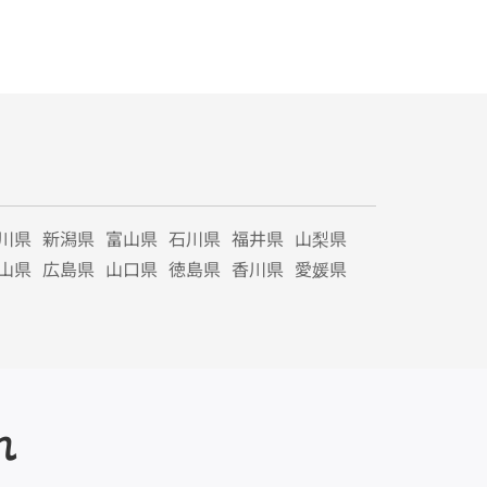
川県
新潟県
富山県
石川県
福井県
山梨県
山県
広島県
山口県
徳島県
香川県
愛媛県
れ