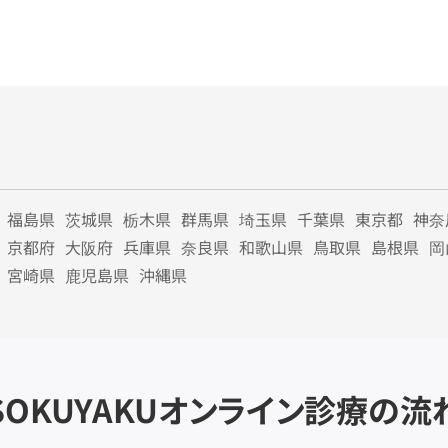
福島県
茨城県
栃木県
群馬県
埼玉県
千葉県
東京都
神奈
京都府
大阪府
兵庫県
奈良県
和歌山県
鳥取県
島根県
岡
宮崎県
鹿児島県
沖縄県
SOKUYAKU
オンライン診療の流