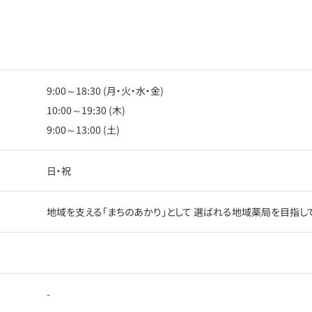
9:00～18:30 (月・火・水・金)
10:00～19:30 (木)
9:00～13:00 (土)
日・祝
地域を支える「まちのあかり」として 選ばれる地域薬局を目指し
-