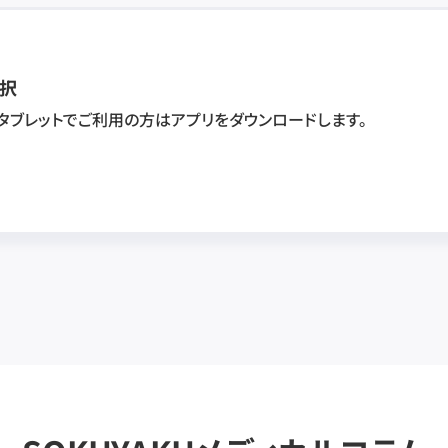
択
・タブレットでご利用の方はアプリをダウンロードします。