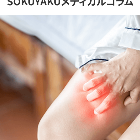
SOKUYAKUメディカルコラム