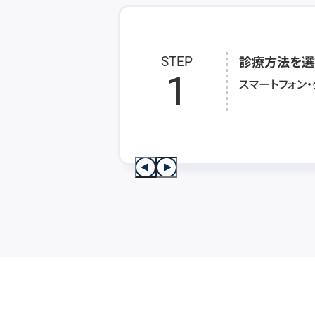
診療方法を選
STEP
1
スマートフォン