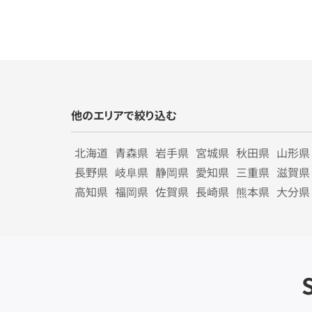
他のエリアで絞り込む
北海道
青森県
岩手県
宮城県
秋田県
山形県
長野県
岐阜県
静岡県
愛知県
三重県
滋賀県
高知県
福岡県
佐賀県
長崎県
熊本県
大分県