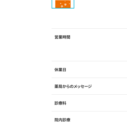
営業時間
休業日
薬局からのメッセージ
診療科
院内診療