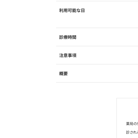
利用可能な日
診療時間
注意事項
概要
薬局の
診され