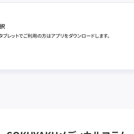
択
・タブレットでご利用の方はアプリをダウンロードします。