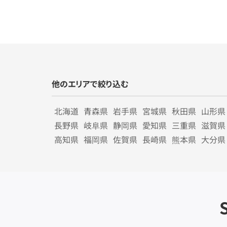
他のエリアで絞り込む
北海道
青森県
岩手県
宮城県
秋田県
山形県
長野県
岐阜県
静岡県
愛知県
三重県
滋賀県
高知県
福岡県
佐賀県
長崎県
熊本県
大分県