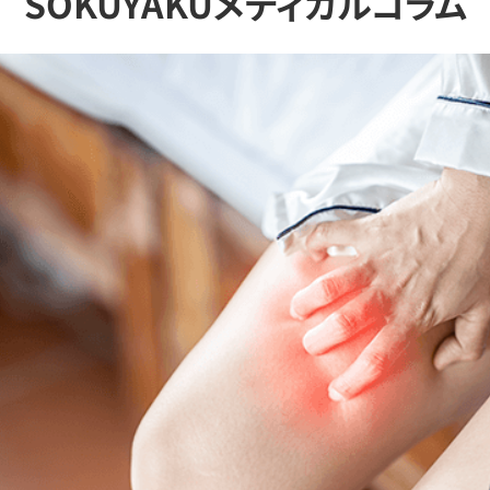
SOKUYAKUメディカルコラム