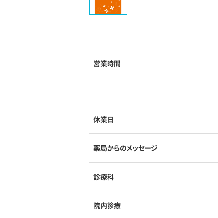
営業時間
休業日
薬局からのメッセージ
診療科
院内診療