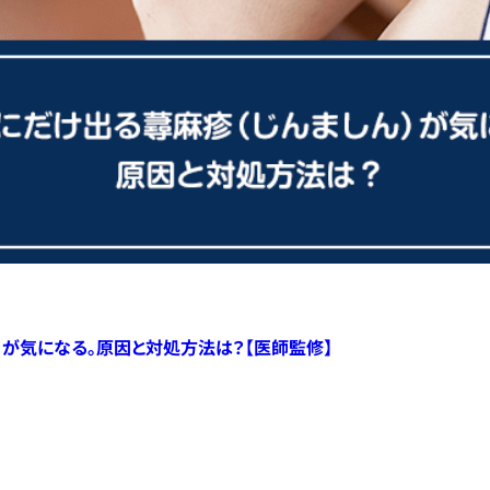
）が気になる。原因と対処方法は？【医師監修】