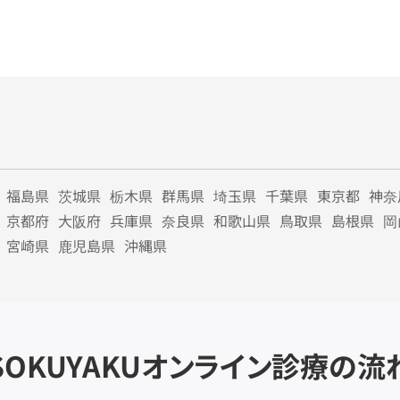
福島県
茨城県
栃木県
群馬県
埼玉県
千葉県
東京都
神奈
京都府
大阪府
兵庫県
奈良県
和歌山県
鳥取県
島根県
岡
宮崎県
鹿児島県
沖縄県
SOKUYAKU
オンライン診療の流