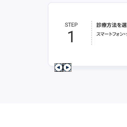
診療方法を選
STEP
1
スマートフォン