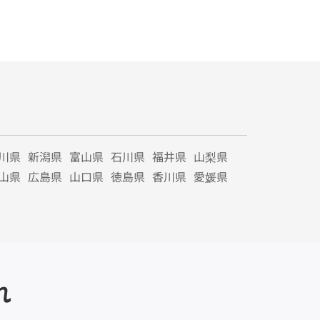
川県
新潟県
富山県
石川県
福井県
山梨県
山県
広島県
山口県
徳島県
香川県
愛媛県
れ