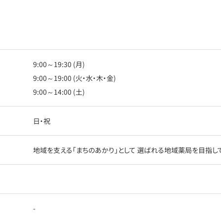
9:00～19:30 (月)
9:00～19:00 (火・水・木・金)
9:00～14:00 (土)
日・祝
地域を支える「まちのあかり」として 選ばれる地域薬局を目指し
-