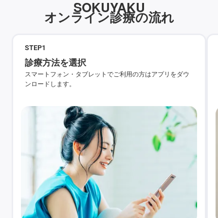
SOKUYAKU
オンライン診療の流れ
STEP
1
診療方法を選択
スマートフォン・タブレットでご利用の方はアプリをダウ
ンロードします。