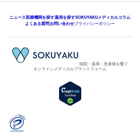
ニュース
医療機関を探す
薬局を探す
SOKUYAKUメディカルコラム
よくある質問
お問い合わせ
プライバシーポリシー
病院・薬局・患者様を繋ぐ
オンラインメディカルプラットフォーム