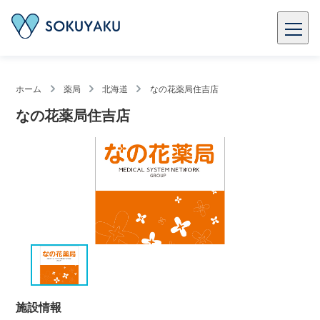
ホーム
薬局
北海道
なの花薬局住吉店
なの花薬局住吉店
施設情報