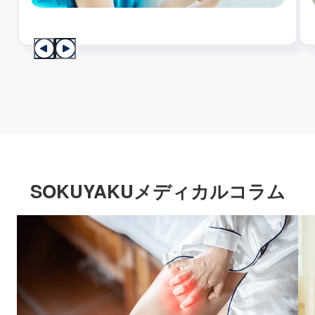
SOKUYAKUメディカルコラム