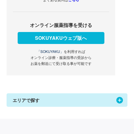
オンライン服薬指導を受ける
SOKUYAKUウェブ版へ
「SOKUYAKU」
を利用すれば
オンライン診療・服薬指導の受診から
お薬を郵送にて受け取る事が可能です
エリアで探す