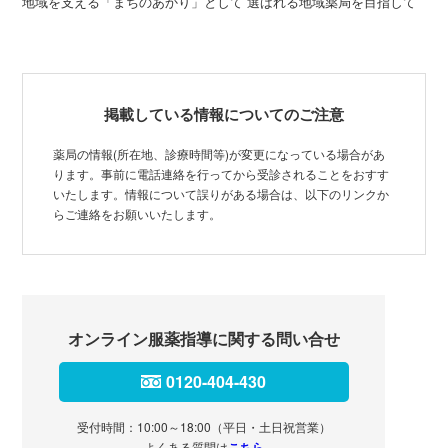
地域を支える「まちのあかり」として 選ばれる地域薬局を目指して
掲載している情報についてのご注意
薬局の情報(所在地、診療時間等)が変更になっている場合があ
ります。事前に電話連絡を行ってから受診されることをおすす
いたします。情報について誤りがある場合は、以下のリンクか
らご連絡をお願いいたします。
オンライン服薬指導に関する問い合せ
0120-404-430
受付時間：10:00～18:00（平日・土日祝営業）
よくある質問は
こちら