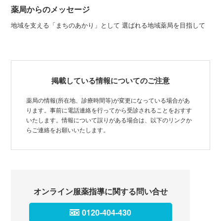
薬局からのメッセージ
地域を支える「まちのあかり」として 選ばれる地域薬局を目指して
掲載している情報についてのご注意
薬局の情報(所在地、診療時間等)が変更になっている場合があ
ります。事前に電話連絡を行ってから受診されることをおすす
いたします。情報について誤りがある場合は、以下のリンクか
らご連絡をお願いいたします。
オンライン服薬指導に関する問い合せ
0120-404-430