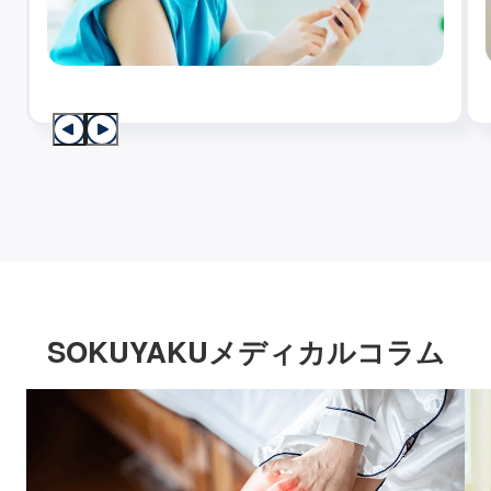
SOKUYAKUメディカルコラム