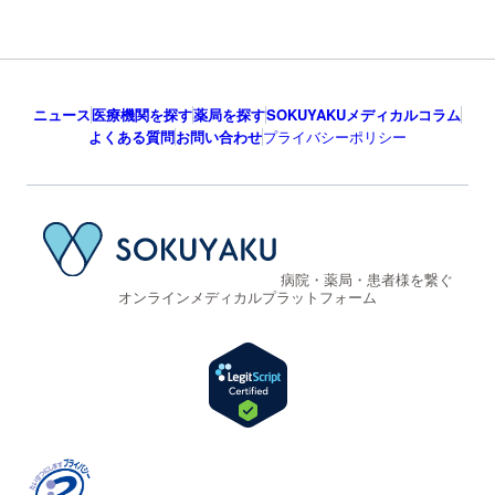
ニュース
医療機関を探す
薬局を探す
SOKUYAKUメディカルコラム
よくある質問
お問い合わせ
プライバシーポリシー
病院・薬局・患者様を繋ぐ
オンラインメディカルプラットフォーム