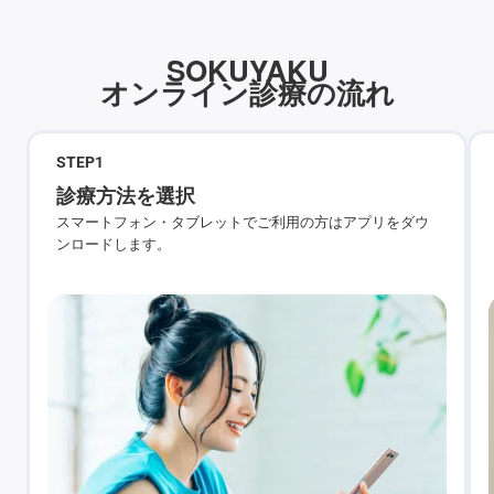
SOKUYAKU
オンライン診療の流れ
STEP
1
診療方法を選択
スマートフォン・タブレットでご利用の方はアプリをダウ
ンロードします。