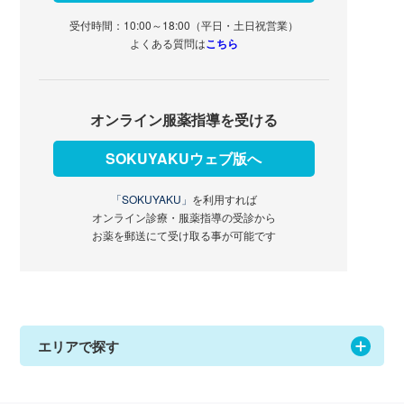
受付時間：10:00～18:00（平日・土日祝営業）
よくある質問は
こちら
オンライン服薬指導を受ける
SOKUYAKUウェブ版へ
「SOKUYAKU」
を利用すれば
オンライン診療・服薬指導の受診から
お薬を郵送にて受け取る事が可能です
エリアで探す