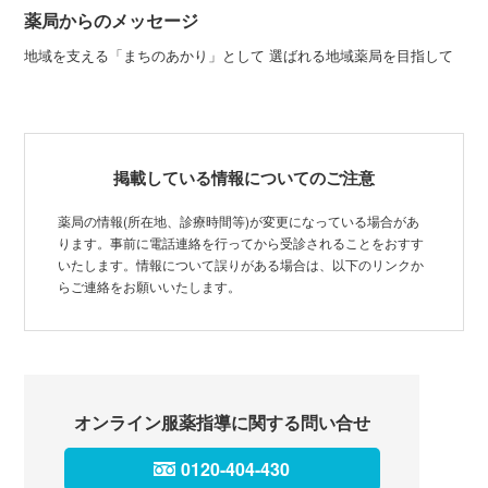
薬局からのメッセージ
地域を支える「まちのあかり」として 選ばれる地域薬局を目指して
掲載している情報についてのご注意
薬局の情報(所在地、診療時間等)が変更になっている場合があ
ります。事前に電話連絡を行ってから受診されることをおすす
いたします。情報について誤りがある場合は、以下のリンクか
らご連絡をお願いいたします。
オンライン服薬指導に関する問い合せ
0120-404-430