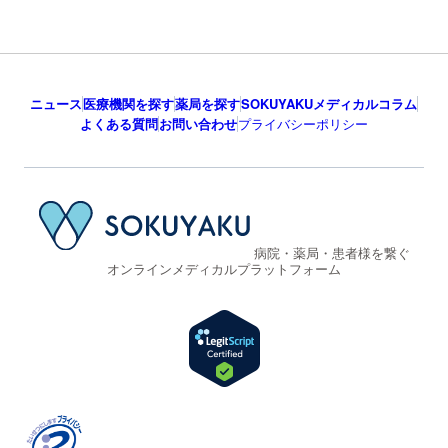
ニュース
医療機関を探す
薬局を探す
SOKUYAKUメディカルコラム
よくある質問
お問い合わせ
プライバシーポリシー
病院・薬局・患者様を繋ぐ
オンラインメディカルプラットフォーム