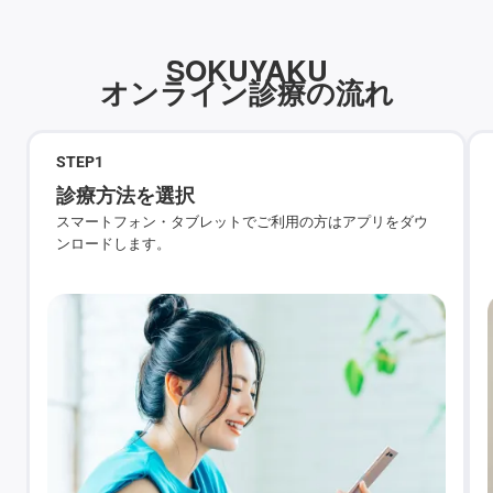
SOKUYAKU
オンライン診療の流れ
STEP
1
診療方法を選択
スマートフォン・タブレットでご利用の方はアプリをダウ
ンロードします。