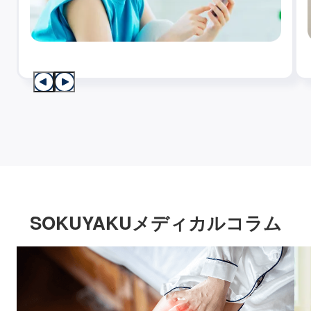
SOKUYAKUメディカルコラム