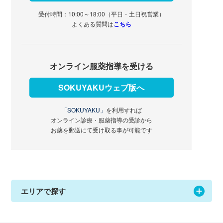
受付時間：10:00～18:00（平日・土日祝営業）
よくある質問は
こちら
オンライン服薬指導を受ける
SOKUYAKUウェブ版へ
「SOKUYAKU」
を利用すれば
オンライン診療・服薬指導の受診から
お薬を郵送にて受け取る事が可能です
エリアで探す