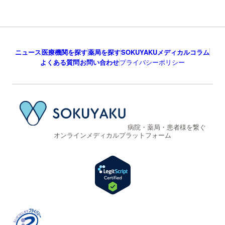
ニュース
医療機関を探す
薬局を探す
SOKUYAKUメディカルコラム
よくある質問
お問い合わせ
プライバシーポリシー
病院・薬局・患者様を繋ぐ
オンラインメディカルプラットフォーム