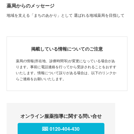
薬局からのメッセージ
地域を支える「まちのあかり」として 選ばれる地域薬局を目指して
掲載している情報についてのご注意
薬局の情報(所在地、診療時間等)が変更になっている場合があ
ります。事前に電話連絡を行ってから受診されることをおすす
いたします。情報について誤りがある場合は、以下のリンクか
らご連絡をお願いいたします。
オンライン服薬指導に関する問い合せ
0120-404-430