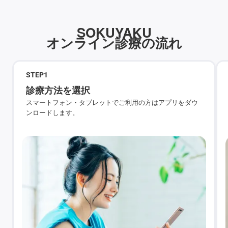
SOKUYAKU
オンライン診療の流れ
STEP
1
診療方法を選択
スマートフォン・タブレットでご利用の方はアプリをダウ
ンロードします。