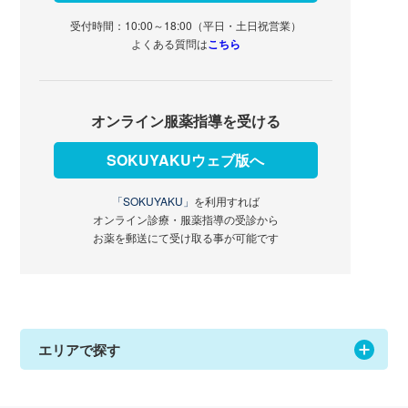
受付時間：10:00～18:00（平日・土日祝営業）
よくある質問は
こちら
オンライン服薬指導を受ける
SOKUYAKUウェブ版へ
「SOKUYAKU」
を利用すれば
オンライン診療・服薬指導の受診から
お薬を郵送にて受け取る事が可能です
エリアで探す