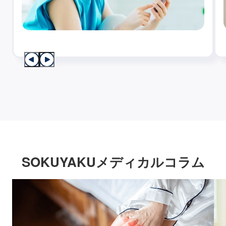
SOKUYAKUメディカルコラム