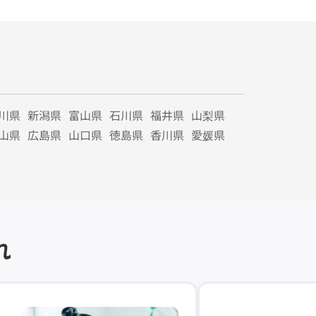
川県
新潟県
富山県
石川県
福井県
山梨県
山県
広島県
山口県
徳島県
香川県
愛媛県
れ