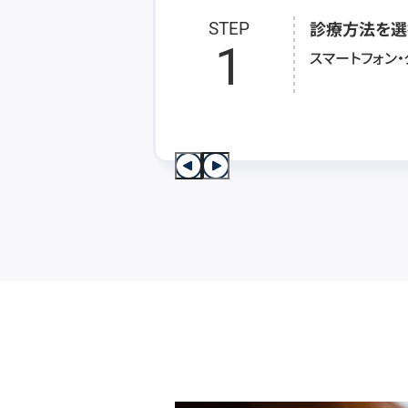
診療方法を選
STEP
1
スマートフォン