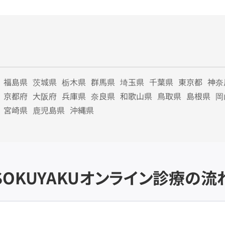
福島県
茨城県
栃木県
群馬県
埼玉県
千葉県
東京都
神奈
京都府
大阪府
兵庫県
奈良県
和歌山県
鳥取県
島根県
岡
宮崎県
鹿児島県
沖縄県
SOKUYAKU
オンライン診療の流