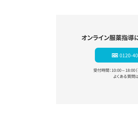
オンライン服薬指導
0120-40
受付時間：10:00～18:0
よくある質問