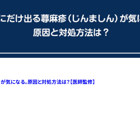
）が気になる。原因と対処方法は？【医師監修】
すべての記事へ