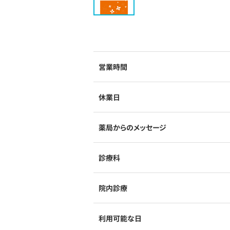
営業時間
休業日
薬局からのメッセージ
診療科
院内診療
利用可能な日