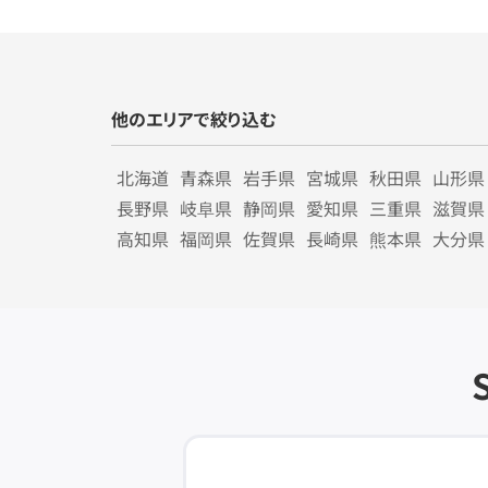
他のエリアで絞り込む
北海道
青森県
岩手県
宮城県
秋田県
山形県
長野県
岐阜県
静岡県
愛知県
三重県
滋賀県
高知県
福岡県
佐賀県
長崎県
熊本県
大分県