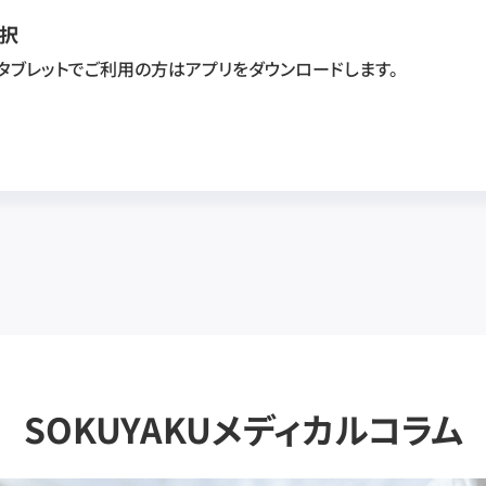
択
・タブレットでご利用の方はアプリをダウンロードします。
SOKUYAKUメディカルコラム