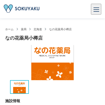
ホーム
薬局
北海道
なの花薬局小樽店
なの花薬局小樽店
施設情報