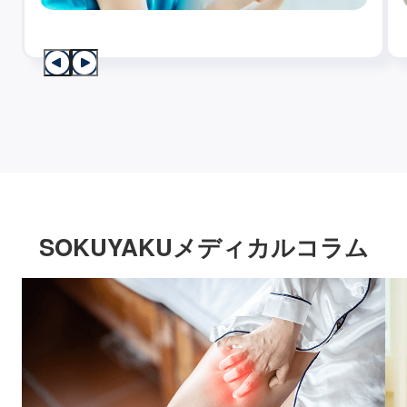
SOKUYAKUメディカルコラム