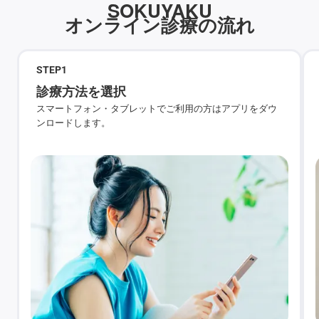
SOKUYAKU
オンライン診療の流れ
STEP
1
診療方法を選択
スマートフォン・タブレットでご利用の方はアプリをダウ
ンロードします。