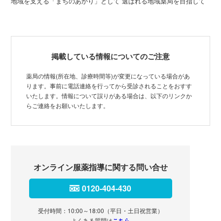
地域を支える「まちのあかり」として 選ばれる地域薬局を目指して
掲載している情報についてのご注意
薬局の情報(所在地、診療時間等)が変更になっている場合があ
ります。事前に電話連絡を行ってから受診されることをおすす
いたします。情報について誤りがある場合は、以下のリンクか
らご連絡をお願いいたします。
オンライン服薬指導に関する問い合せ
0120-404-430
受付時間：10:00～18:00（平日・土日祝営業）
よくある質問は
こちら