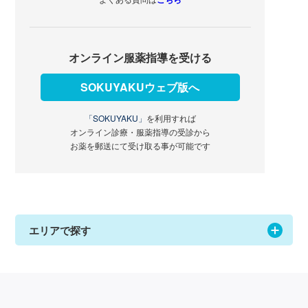
オンライン服薬指導を受ける
SOKUYAKUウェブ版へ
「SOKUYAKU」
を利用すれば
オンライン診療・服薬指導の受診から
お薬を郵送にて受け取る事が可能です
エリアで探す