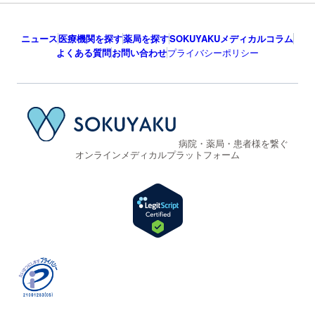
ニュース
医療機関を探す
薬局を探す
SOKUYAKUメディカルコラム
よくある質問
お問い合わせ
プライバシーポリシー
病院・薬局・患者様を繋ぐ
オンラインメディカルプラットフォーム