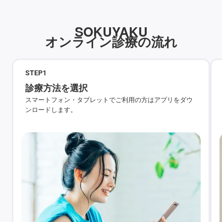
SOKUYAKU
オンライン診療の流れ
STEP
1
診療方法を選択
スマートフォン・タブレットでご利用の方はアプリをダウ
ンロードします。