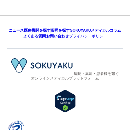
ニュース
医療機関を探す
薬局を探す
SOKUYAKUメディカルコラム
よくある質問
お問い合わせ
プライバシーポリシー
病院・薬局・患者様を繋ぐ
オンラインメディカルプラットフォーム