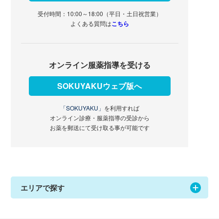
受付時間：10:00～18:00（平日・土日祝営業）
よくある質問は
こちら
オンライン服薬指導を受ける
SOKUYAKUウェブ版へ
「SOKUYAKU」
を利用すれば
オンライン診療・服薬指導の受診から
お薬を郵送にて受け取る事が可能です
エリアで探す