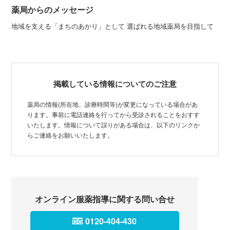
薬局からのメッセージ
地域を支える「まちのあかり」として 選ばれる地域薬局を目指して
掲載している情報についてのご注意
薬局の情報(所在地、診療時間等)が変更になっている場合があ
ります。事前に電話連絡を行ってから受診されることをおすす
いたします。情報について誤りがある場合は、以下のリンクか
らご連絡をお願いいたします。
オンライン服薬指導に関する問い合せ
0120-404-430