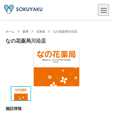
ホーム
薬局
北海道
なの花薬局川沿店
なの花薬局川沿店
施設情報