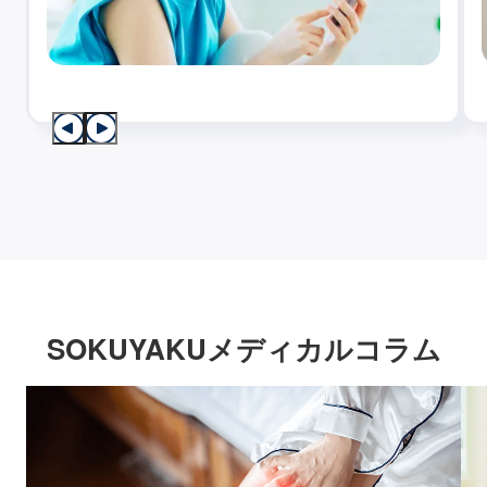
SOKUYAKUメディカルコラム