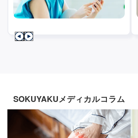
SOKUYAKUメディカルコラム