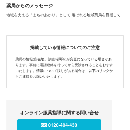
薬局からのメッセージ
地域を支える「まちのあかり」として 選ばれる地域薬局を目指して
掲載している情報についてのご注意
薬局の情報(所在地、診療時間等)が変更になっている場合があ
ります。事前に電話連絡を行ってから受診されることをおすす
いたします。情報について誤りがある場合は、以下のリンクか
らご連絡をお願いいたします。
オンライン服薬指導に関する問い合せ
0120-404-430