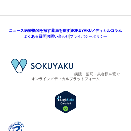
ニュース
医療機関を探す
薬局を探す
SOKUYAKUメディカルコラム
よくある質問
お問い合わせ
プライバシーポリシー
病院・薬局・患者様を繋ぐ
オンラインメディカルプラットフォーム