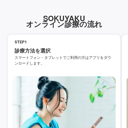
SOKUYAKU
オンライン診療の流れ
STEP
1
診療方法を選択
スマートフォン・タブレットでご利用の方はアプリをダウ
ンロードします。