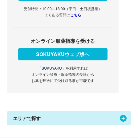
受付時間：10:00～18:00（平日・土日祝営業）
よくある質問は
こちら
オンライン服薬指導を受ける
SOKUYAKUウェブ版へ
「SOKUYAKU」
を利用すれば
オンライン診療・服薬指導の受診から
お薬を郵送にて受け取る事が可能です
エリアで探す