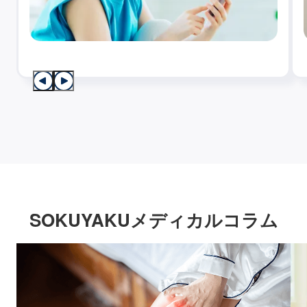
SOKUYAKUメディカルコラム