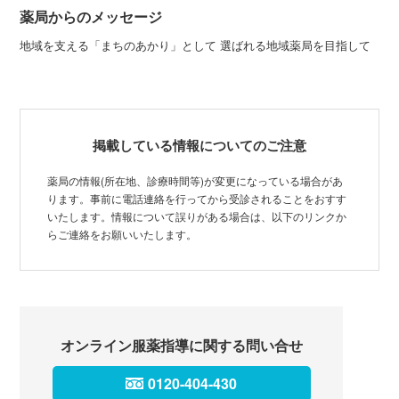
薬局からのメッセージ
地域を支える「まちのあかり」として 選ばれる地域薬局を目指して
掲載している情報についてのご注意
薬局の情報(所在地、診療時間等)が変更になっている場合があ
ります。事前に電話連絡を行ってから受診されることをおすす
いたします。情報について誤りがある場合は、以下のリンクか
らご連絡をお願いいたします。
オンライン服薬指導に関する問い合せ
0120-404-430