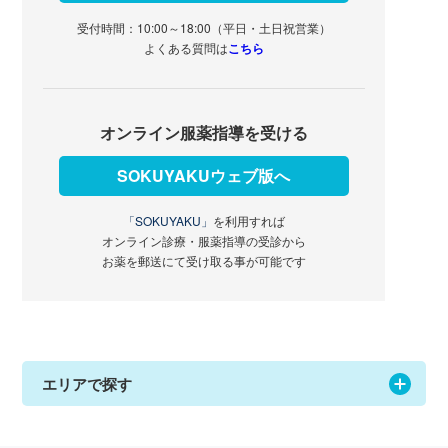
受付時間：10:00～18:00（平日・土日祝営業）
よくある質問は
こちら
オンライン服薬指導を受ける
SOKUYAKUウェブ版へ
「SOKUYAKU」
を利用すれば
オンライン診療・服薬指導の受診から
お薬を郵送にて受け取る事が可能です
エリアで探す