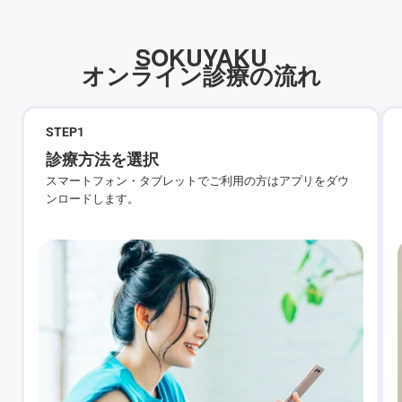
SOKUYAKU
オンライン診療の流れ
STEP
1
診療方法を選択
スマートフォン・タブレットでご利用の方はアプリをダウ
ンロードします。