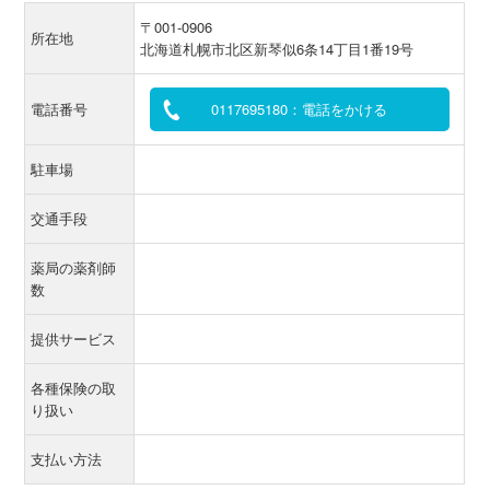
〒001-0906
所在地
北海道札幌市北区新琴似6条14丁目1番19号
電話番号
0117695180：電話をかける
駐車場
交通手段
薬局の薬剤師
数
提供サービス
各種保険の取
り扱い
支払い方法