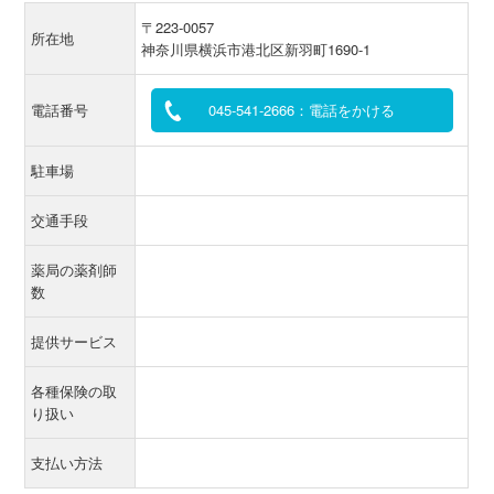
〒223-0057
所在地
神奈川県横浜市港北区新羽町1690-1
電話番号
045-541-2666：電話をかける
駐車場
交通手段
薬局の薬剤師
数
提供サービス
各種保険の取
り扱い
支払い方法