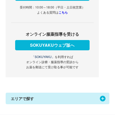
受付時間：10:00～18:00（平日・土日祝営業）
よくある質問は
こちら
オンライン服薬指導を受ける
SOKUYAKUウェブ版へ
「SOKUYAKU」
を利用すれば
オンライン診療・服薬指導の受診から
お薬を郵送にて受け取る事が可能です
エリアで探す