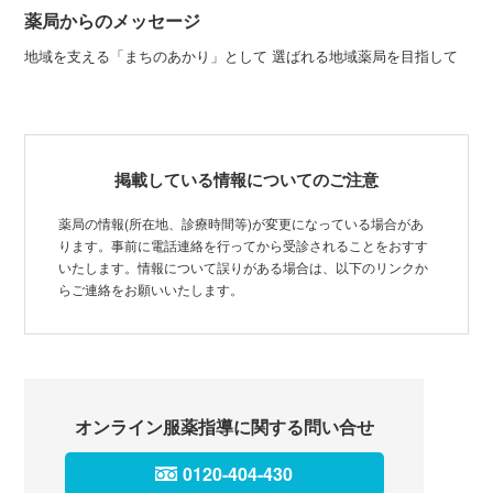
薬局からのメッセージ
地域を支える「まちのあかり」として 選ばれる地域薬局を目指して
掲載している情報についてのご注意
薬局の情報(所在地、診療時間等)が変更になっている場合があ
ります。事前に電話連絡を行ってから受診されることをおすす
いたします。情報について誤りがある場合は、以下のリンクか
らご連絡をお願いいたします。
オンライン服薬指導に関する問い合せ
0120-404-430