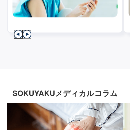
SOKUYAKUメディカルコラム