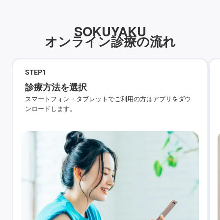
SOKUYAKU
オンライン診療の流れ
STEP
1
診療方法を選択
スマートフォン・タブレットでご利用の方はアプリをダウ
ンロードします。