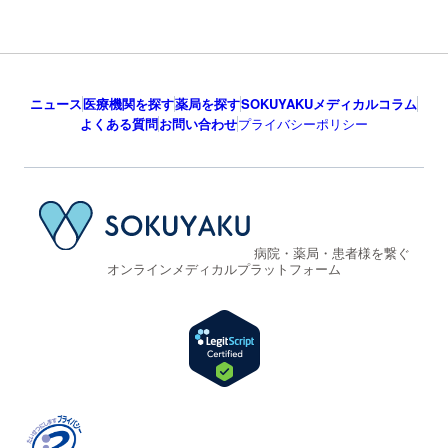
ニュース
医療機関を探す
薬局を探す
SOKUYAKUメディカルコラム
よくある質問
お問い合わせ
プライバシーポリシー
病院・薬局・患者様を繋ぐ
オンラインメディカルプラットフォーム