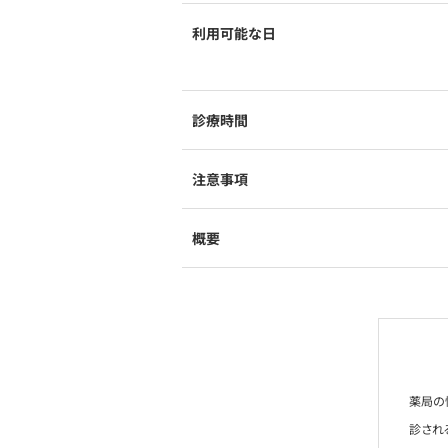
利用可能な日
診療時間
注意事項
概要
薬局の
診され