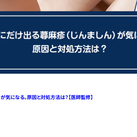
）が気になる。原因と対処方法は？【医師監修】