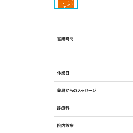
営業時間
休業日
薬局からのメッセージ
診療科
院内診療