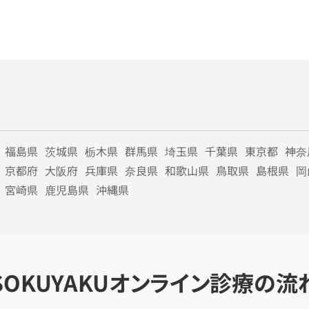
福島県
茨城県
栃木県
群馬県
埼玉県
千葉県
東京都
神奈
京都府
大阪府
兵庫県
奈良県
和歌山県
鳥取県
島根県
岡
宮崎県
鹿児島県
沖縄県
SOKUYAKU
オンライン診療の流