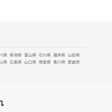
川県
新潟県
富山県
石川県
福井県
山梨県
山県
広島県
山口県
徳島県
香川県
愛媛県
れ