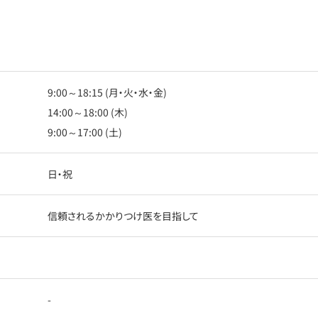
9:00～18:15 (月・火・水・金)
14:00～18:00 (木)
9:00～17:00 (土)
日・祝
信頼されるかかりつけ医を目指して
-