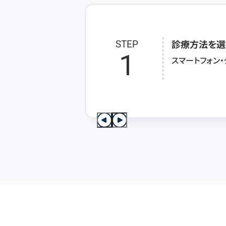
診療方法を選
STEP
1
スマートフォン