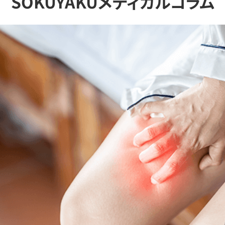
SOKUYAKUメディカルコラム