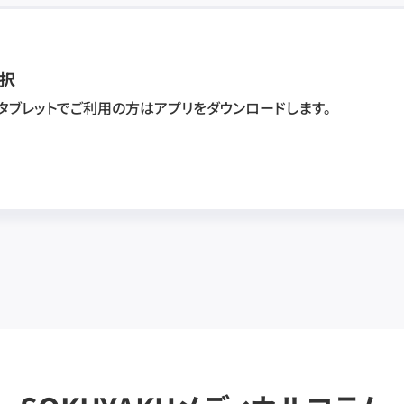
択
・タブレットでご利用の方はアプリをダウンロードします。