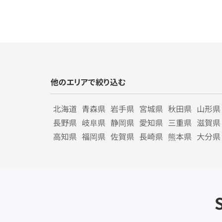
他のエリアで絞り込む
北海道
青森県
岩手県
宮城県
秋田県
山形県
長野県
岐阜県
静岡県
愛知県
三重県
滋賀県
高知県
福岡県
佐賀県
長崎県
熊本県
大分県