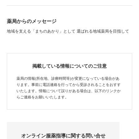
薬局からのメッセージ
地域を支える「まちのあかり」として 選ばれる地域薬局を目指して
掲載している情報についてのご注意
薬局の情報(所在地、診療時間等)が変更になっている場合があ
ります。事前に電話連絡を行ってから受診されることをおすす
いたします。情報について誤りがある場合は、以下のリンクか
らご連絡をお願いいたします。
オンライン服薬指導に関する問い合せ