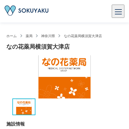
ホーム
薬局
神奈川県
なの花薬局横須賀大津店
なの花薬局横須賀大津店
施設情報