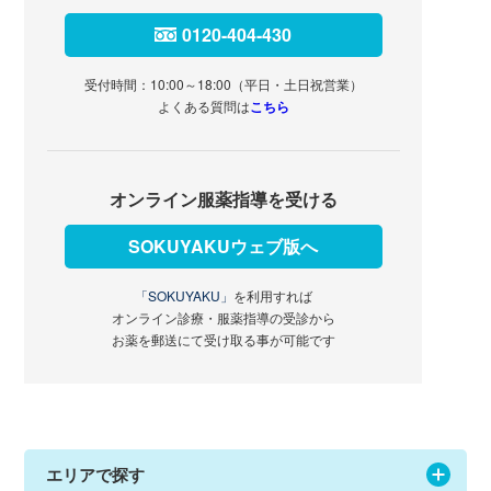
0120-404-430
受付時間：10:00～18:00（平日・土日祝営業）
よくある質問は
こちら
オンライン服薬指導を受ける
SOKUYAKUウェブ版へ
「SOKUYAKU」
を利用すれば
オンライン診療・服薬指導の受診から
お薬を郵送にて受け取る事が可能です
エリアで探す