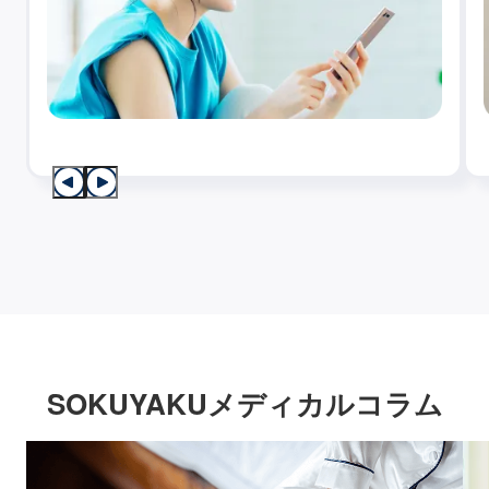
SOKUYAKUメディカルコラム