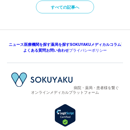
すべての記事へ
ニュース
医療機関を探す
薬局を探す
SOKUYAKUメディカルコラム
よくある質問
お問い合わせ
プライバシーポリシー
病院・薬局・患者様を繋ぐ
オンラインメディカルプラットフォーム