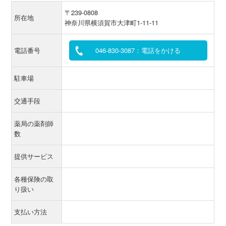
〒239-0808
所在地
神奈川県横須賀市大津町1-11-11
電話番号
046-830-3087：電話をかける
駐車場
交通手段
薬局の薬剤師
数
提供サービス
各種保険の取
り扱い
支払い方法