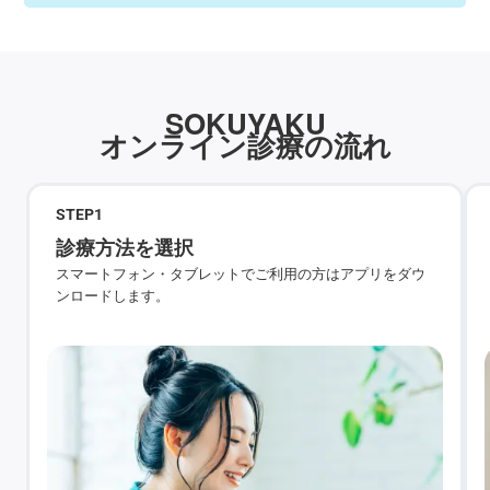
SOKUYAKU
オンライン診療の流れ
STEP
1
診療方法を選択
スマートフォン・タブレットでご利用の方はアプリをダウ
ンロードします。