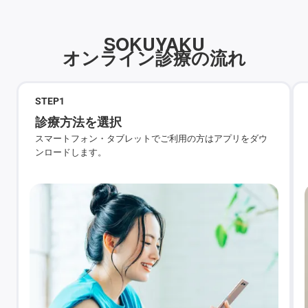
SOKUYAKU
オンライン診療の流れ
STEP
1
診療方法を選択
スマートフォン・タブレットでご利用の方はアプリをダウ
ンロードします。