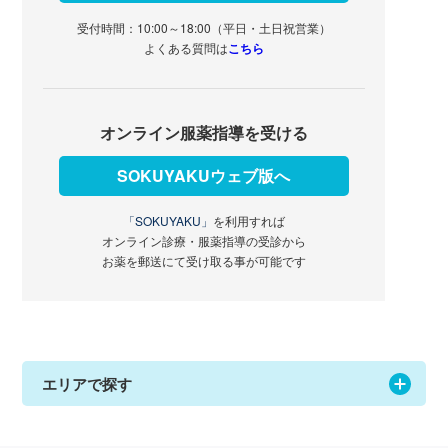
受付時間：10:00～18:00（平日・土日祝営業）
よくある質問は
こちら
オンライン服薬指導を受ける
SOKUYAKUウェブ版へ
「SOKUYAKU」
を利用すれば
オンライン診療・服薬指導の受診から
お薬を郵送にて受け取る事が可能です
エリアで探す