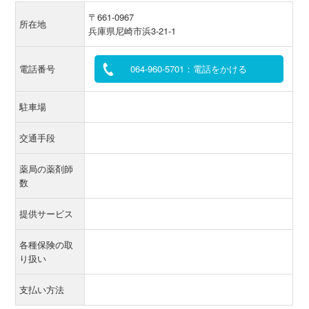
〒661-0967
所在地
兵庫県尼崎市浜3-21-1
電話番号
064-960-5701：電話をかける
駐車場
交通手段
薬局の薬剤師
数
提供サービス
各種保険の取
り扱い
支払い方法