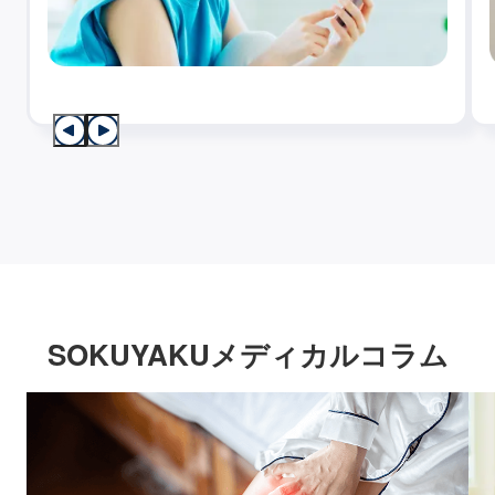
SOKUYAKUメディカルコラム