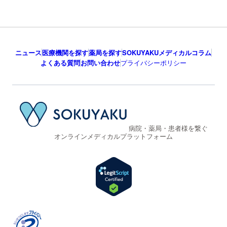
ニュース
医療機関を探す
薬局を探す
SOKUYAKUメディカルコラム
よくある質問
お問い合わせ
プライバシーポリシー
病院・薬局・患者様を繋ぐ
オンラインメディカルプラットフォーム