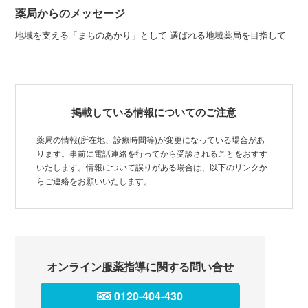
薬局からのメッセージ
地域を支える「まちのあかり」として 選ばれる地域薬局を目指して
掲載している情報についてのご注意
薬局の情報(所在地、診療時間等)が変更になっている場合があ
ります。事前に電話連絡を行ってから受診されることをおすす
いたします。情報について誤りがある場合は、以下のリンクか
らご連絡をお願いいたします。
オンライン服薬指導に関する問い合せ
0120-404-430