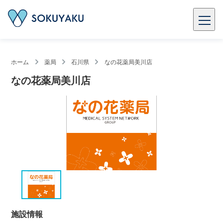
ホーム
薬局
石川県
なの花薬局美川店
なの花薬局美川店
施設情報