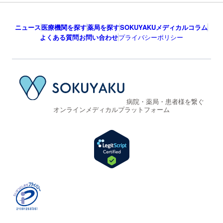
ニュース
医療機関を探す
薬局を探す
SOKUYAKUメディカルコラム
よくある質問
お問い合わせ
プライバシーポリシー
病院・薬局・患者様を繋ぐ
オンラインメディカルプラットフォーム