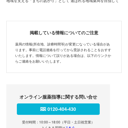
地域を支える「まちのあかり」として 選ばれる地域薬局を目指して
掲載している情報についてのご注意
薬局の情報(所在地、診療時間等)が変更になっている場合があ
ります。事前に電話連絡を行ってから受診されることをおすす
いたします。情報について誤りがある場合は、以下のリンクか
らご連絡をお願いいたします。
オンライン服薬指導に関する問い合せ
0120-404-430
受付時間：10:00～18:00（平日・土日祝営業）
よくある質問は
こちら