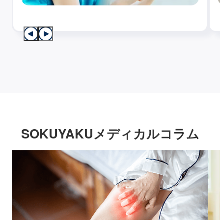
SOKUYAKUメディカルコラム