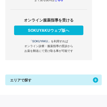
オンライン服薬指導を受ける
SOKUYAKUウェブ版へ
「SOKUYAKU」
を利用すれば
オンライン診療・服薬指導の受診から
お薬を郵送にて受け取る事が可能です
エリアで探す