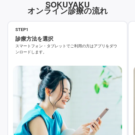
SOKUYAKU
オンライン診療の流れ
STEP
1
診療方法を選択
スマートフォン・タブレットでご利用の方はアプリをダウ
ンロードします。