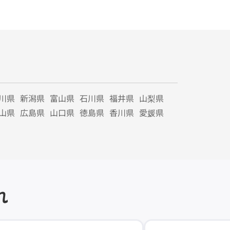
川県
新潟県
富山県
石川県
福井県
山梨県
山県
広島県
山口県
徳島県
香川県
愛媛県
れ