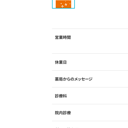
営業時間
休業日
薬局からのメッセージ
診療科
院内診療