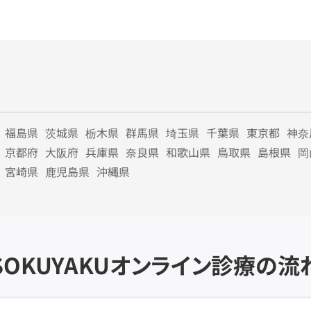
福島県
茨城県
栃木県
群馬県
埼玉県
千葉県
東京都
神奈
京都府
大阪府
兵庫県
奈良県
和歌山県
鳥取県
島根県
岡
宮崎県
鹿児島県
沖縄県
SOKUYAKU
オンライン診療の流