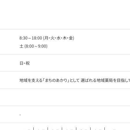
8:30～18:00 (月・火・水・木・金)
土 (8:00～9:00)
日・祝
地域を支える「まちのあかり」として 選ばれる地域薬局を目指し
-