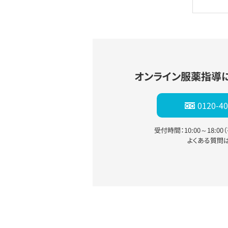
オンライン服薬指導
0120-40
受付時間：10:00～18:0
よくある質問