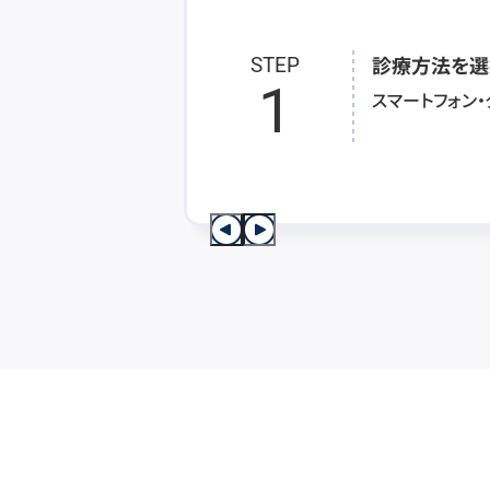
診療方法を選
STEP
1
スマートフォン