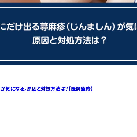
）が気になる。原因と対処方法は？【医師監修】