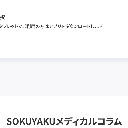
択
・タブレットでご利用の方はアプリをダウンロードします。
SOKUYAKUメディカルコラム