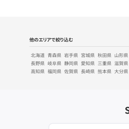
他のエリアで絞り込む
北海道
青森県
岩手県
宮城県
秋田県
山形県
長野県
岐阜県
静岡県
愛知県
三重県
滋賀県
高知県
福岡県
佐賀県
長崎県
熊本県
大分県