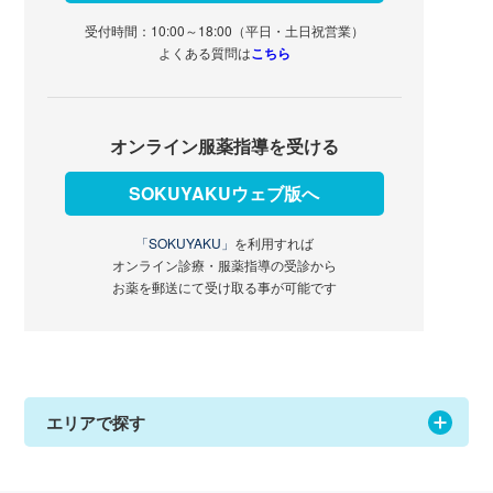
受付時間：10:00～18:00（平日・土日祝営業）
よくある質問は
こちら
オンライン服薬指導を受ける
SOKUYAKUウェブ版へ
「SOKUYAKU」
を利用すれば
オンライン診療・服薬指導の受診から
お薬を郵送にて受け取る事が可能です
エリアで探す