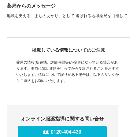
薬局からのメッセージ
地域を支える「まちのあかり」として 選ばれる地域薬局を目指して
掲載している情報についてのご注意
薬局の情報(所在地、診療時間等)が変更になっている場合があ
ります。事前に電話連絡を行ってから受診されることをおすす
いたします。情報について誤りがある場合は、以下のリンクか
らご連絡をお願いいたします。
オンライン服薬指導に関する問い合せ
0120-404-430