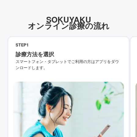
SOKUYAKU
オンライン診療の流れ
STEP
1
診療方法を選択
スマートフォン・タブレットでご利用の方はアプリをダウ
ンロードします。