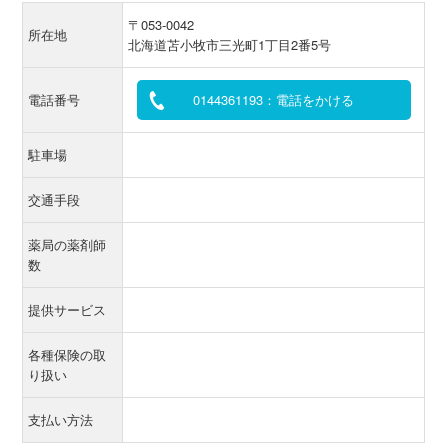
〒053-0042
所在地
北海道苫小牧市三光町1丁目2番5号
電話番号
0144361193：電話をかける
駐車場
交通手段
薬局の薬剤師
数
提供サービス
各種保険の取
り扱い
支払い方法