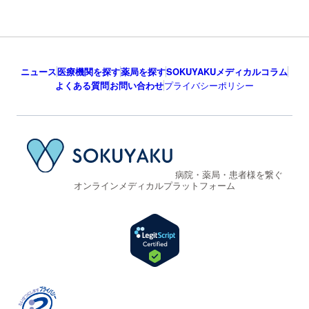
ニュース
医療機関を探す
薬局を探す
SOKUYAKUメディカルコラム
よくある質問
お問い合わせ
プライバシーポリシー
病院・薬局・患者様を繋ぐ
オンラインメディカルプラットフォーム