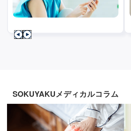
SOKUYAKUメディカルコラム