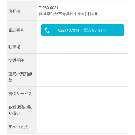
〒980-0021
所在地
宮城県仙台市青葉区中央4丁目4-8
電話番号
0227167314：電話をかける
駐車場
交通手段
薬局の薬剤師
数
提供サービス
各種保険の取
り扱い
支払い方法