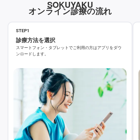
SOKUYAKU
オンライン診療の流れ
STEP
1
診療方法を選択
スマートフォン・タブレットでご利用の方はアプリをダウ
ンロードします。