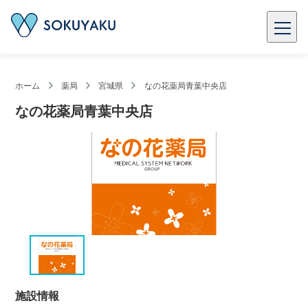
ホーム
薬局
宮城県
なの花薬局青葉中央店
なの花薬局青葉中央店
施設情報