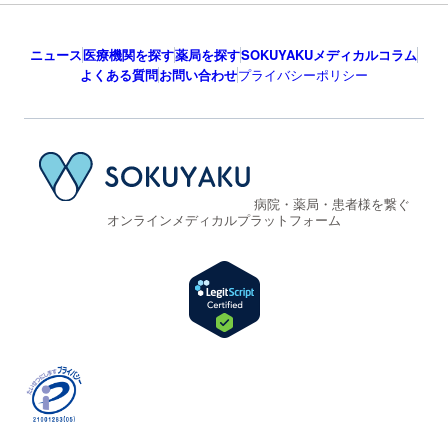
ニュース
医療機関を探す
薬局を探す
SOKUYAKUメディカルコラム
よくある質問
お問い合わせ
プライバシーポリシー
病院・薬局・患者様を繋ぐ
オンラインメディカルプラットフォーム