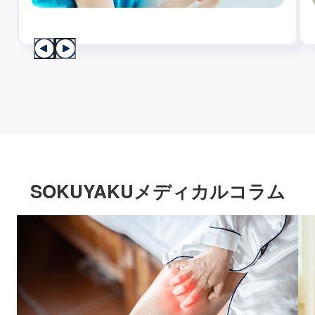
SOKUYAKUメディカルコラム