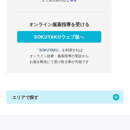
オンライン服薬指導を受ける
SOKUYAKUウェブ版へ
「SOKUYAKU」
を利用すれば
オンライン診療・服薬指導の受診から
お薬を郵送にて受け取る事が可能です
エリアで探す