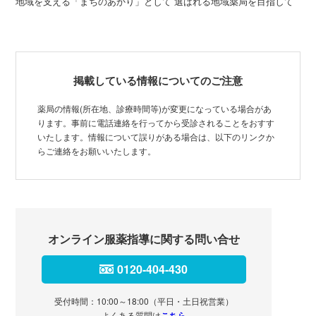
地域を支える「まちのあかり」として 選ばれる地域薬局を目指して
掲載している情報についてのご注意
薬局の情報(所在地、診療時間等)が変更になっている場合があ
ります。事前に電話連絡を行ってから受診されることをおすす
いたします。情報について誤りがある場合は、以下のリンクか
らご連絡をお願いいたします。
オンライン服薬指導に関する問い合せ
0120-404-430
受付時間：10:00～18:00（平日・土日祝営業）
よくある質問は
こちら