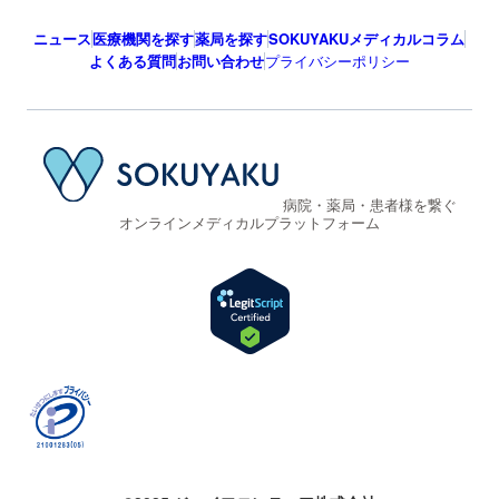
ニュース
医療機関を探す
薬局を探す
SOKUYAKUメディカルコラム
よくある質問
お問い合わせ
プライバシーポリシー
病院・薬局・患者様を繋ぐ
オンラインメディカルプラットフォーム