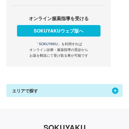
オンライン服薬指導を受ける
SOKUYAKUウェブ版へ
「SOKUYAKU」
を利用すれば
オンライン診療・服薬指導の受診から
お薬を郵送にて受け取る事が可能です
エリアで探す
SOKUYAKU