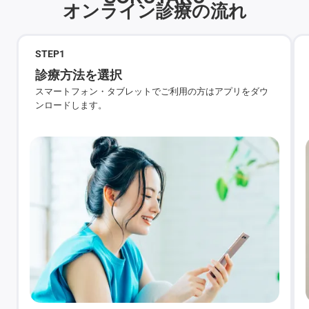
オンライン診療の流れ
STEP
1
診療方法を選択
スマートフォン・タブレットでご利用の方はアプリをダウ
ンロードします。