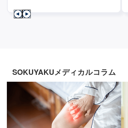
SOKUYAKUメディカルコラム