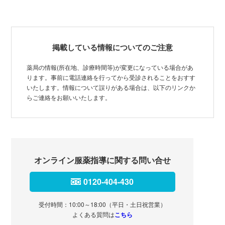
掲載している情報についてのご注意
薬局の情報(所在地、診療時間等)が変更になっている場合があ
ります。事前に電話連絡を行ってから受診されることをおすす
いたします。情報について誤りがある場合は、以下のリンクか
らご連絡をお願いいたします。
オンライン服薬指導に関する問い合せ
0120-404-430
受付時間：10:00～18:00（平日・土日祝営業）
よくある質問は
こちら