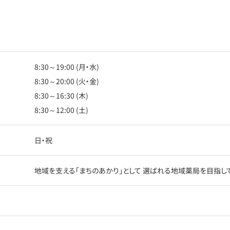
8:30～19:00 (月・水)
8:30～20:00 (火・金)
8:30～16:30 (木)
8:30～12:00 (土)
日・祝
地域を支える「まちのあかり」として 選ばれる地域薬局を目指し