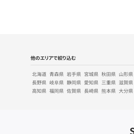
他のエリアで絞り込む
北海道
青森県
岩手県
宮城県
秋田県
山形県
長野県
岐阜県
静岡県
愛知県
三重県
滋賀県
高知県
福岡県
佐賀県
長崎県
熊本県
大分県