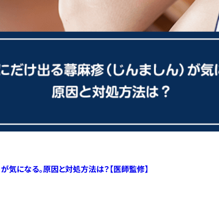
）が気になる。原因と対処方法は？【医師監修】