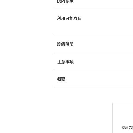
院内診療
利用可能な日
診療時間
注意事項
概要
薬局の