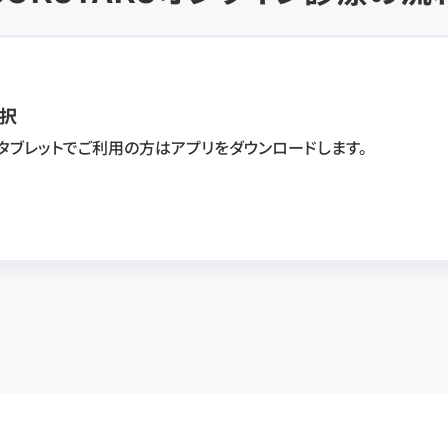
択
・タブレットでご利用の方はアプリをダウンロードします。