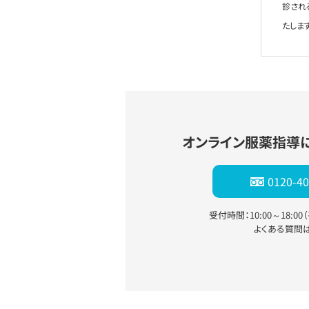
診され
たします
オンライン服薬指導
0120-40
受付時間：10:00～18:0
よくある質問