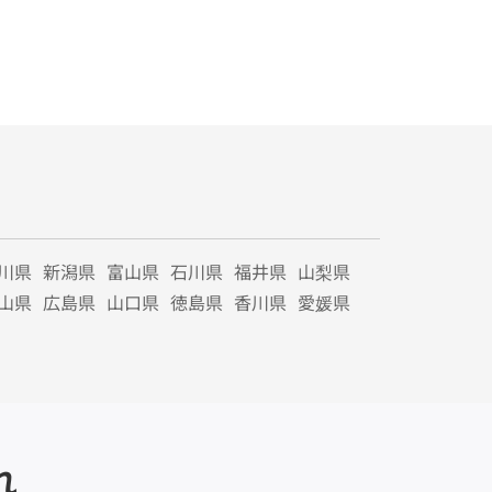
川県
新潟県
富山県
石川県
福井県
山梨県
山県
広島県
山口県
徳島県
香川県
愛媛県
れ