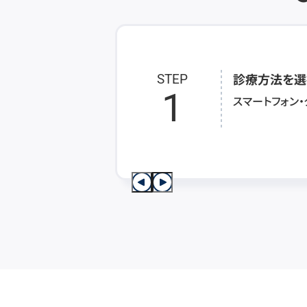
診療方法を選
STEP
1
スマートフォン