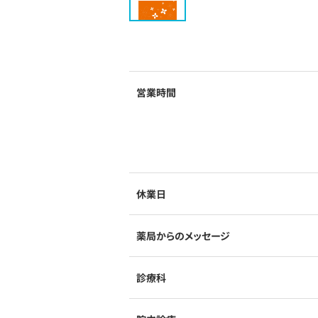
営業時間
休業日
薬局からのメッセージ
診療科