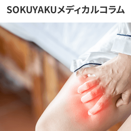
SOKUYAKUメディカルコラム