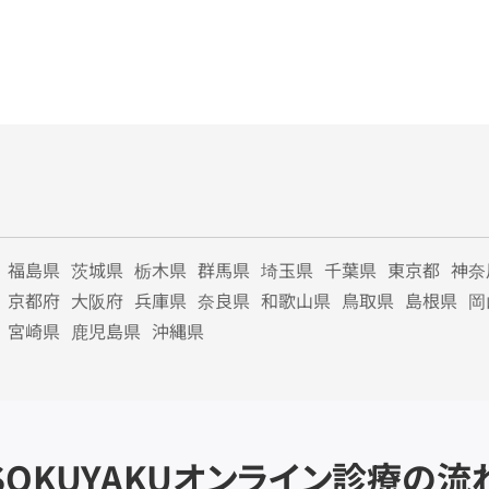
福島県
茨城県
栃木県
群馬県
埼玉県
千葉県
東京都
神奈
京都府
大阪府
兵庫県
奈良県
和歌山県
鳥取県
島根県
岡
宮崎県
鹿児島県
沖縄県
SOKUYAKU
オンライン診療の流