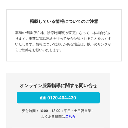
掲載している情報についてのご注意
薬局の情報(所在地、診療時間等)が変更になっている場合があ
ります。事前に電話連絡を行ってから受診されることをおすす
いたします。情報について誤りがある場合は、以下のリンクか
らご連絡をお願いいたします。
オンライン服薬指導に関する問い合せ
0120-404-430
受付時間：10:00～18:00（平日・土日祝営業）
よくある質問は
こちら