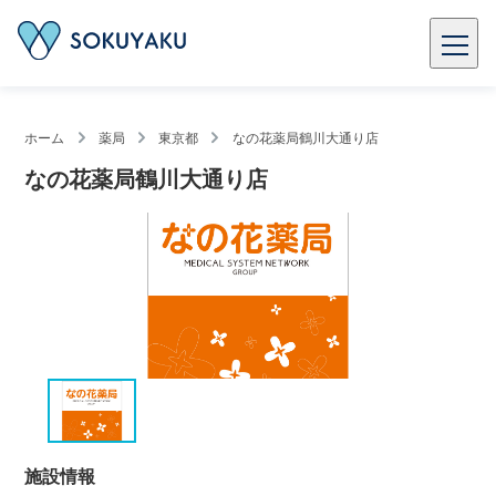
ホーム
薬局
東京都
なの花薬局鶴川大通り店
なの花薬局鶴川大通り店
施設情報