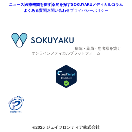
ニュース
医療機関を探す
薬局を探す
SOKUYAKUメディカルコラム
よくある質問
お問い合わせ
プライバシーポリシー
病院・薬局・患者様を繋ぐ
オンラインメディカルプラットフォーム
©2025 ジェイフロンティア株式会社