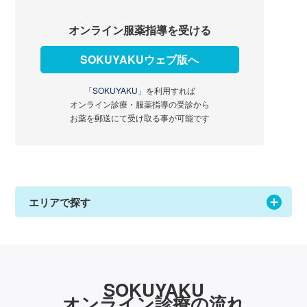
オンライン服薬指導を受ける
SOKUYAKUウェブ版へ
「SOKUYAKU」
を利用すれば
オンライン診療・服薬指導の受診から
お薬を郵送にて受け取る事が可能です
エリアで探す
SOKUYAKU
オンライン診療の流れ