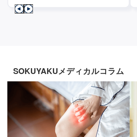
SOKUYAKUメディカルコラム