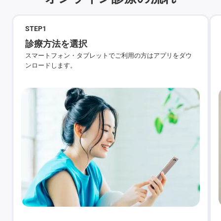
STEP
1
診療方法を選択
スマートフォン・タブレットでご利用の方はアプリをダウ
ンロードします。