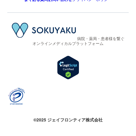
病院・薬局・患者様を繋ぐ
オンラインメディカルプラットフォーム
©2025 ジェイフロンティア株式会社