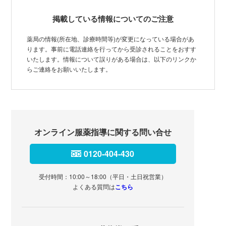
掲載している情報についてのご注意
薬局の情報(所在地、診療時間等)が変更になっている場合があ
ります。事前に電話連絡を行ってから受診されることをおすす
いたします。情報について誤りがある場合は、以下のリンクか
らご連絡をお願いいたします。
オンライン服薬指導に関する問い合せ
0120-404-430
受付時間：10:00～18:00（平日・土日祝営業）
よくある質問は
こちら