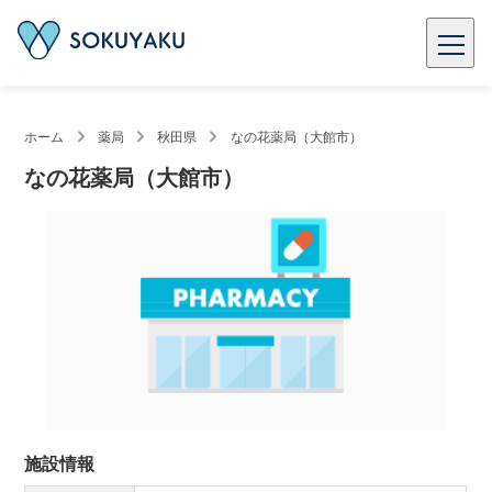
ホーム
薬局
秋田県
なの花薬局（大館市）
なの花薬局（大館市）
施設情報