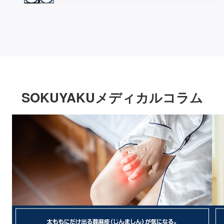
SOKUYAKUメディカルコラム