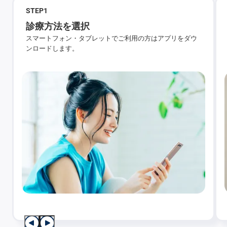
STEP
1
診療方法を選択
スマートフォン・タブレットでご利用の方はアプリをダウ
ンロードします。