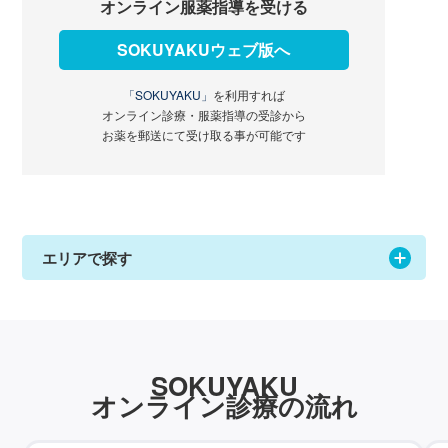
オンライン服薬指導を受ける
SOKUYAKUウェブ版へ
「SOKUYAKU」
を利用すれば
オンライン診療・服薬指導の受診から
お薬を郵送にて受け取る事が可能です
エリアで探す
SOKUYAKU
オンライン診療の流れ