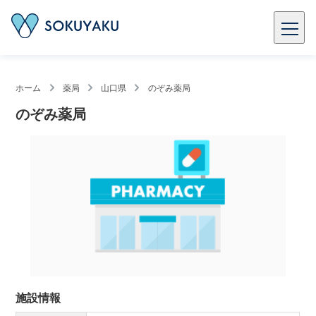
ホーム
薬局
山口県
のぞみ薬局
のぞみ薬局
施設情報