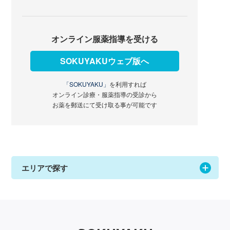
オンライン服薬指導を受ける
SOKUYAKUウェブ版へ
「SOKUYAKU」
を利用すれば
オンライン診療・服薬指導の受診から
お薬を郵送にて受け取る事が可能です
エリアで探す