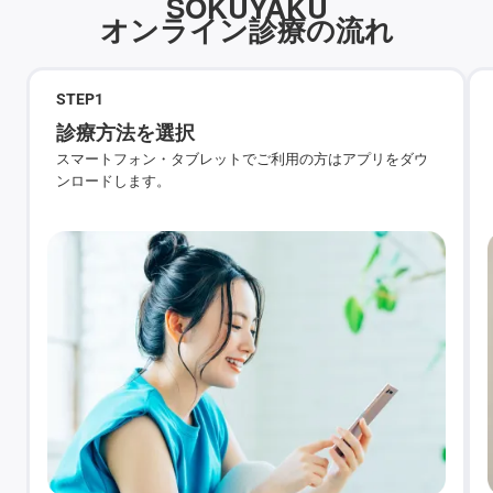
SOKUYAKU
オンライン診療の流れ
STEP
1
診療方法を選択
スマートフォン・タブレットでご利用の方はアプリをダウ
ンロードします。