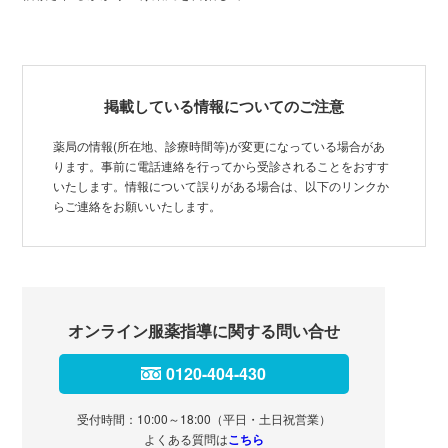
掲載している情報についてのご注意
薬局の情報(所在地、診療時間等)が変更になっている場合があ
ります。事前に電話連絡を行ってから受診されることをおすす
いたします。情報について誤りがある場合は、以下のリンクか
らご連絡をお願いいたします。
オンライン服薬指導に関する問い合せ
0120-404-430
受付時間：10:00～18:00（平日・土日祝営業）
よくある質問は
こちら