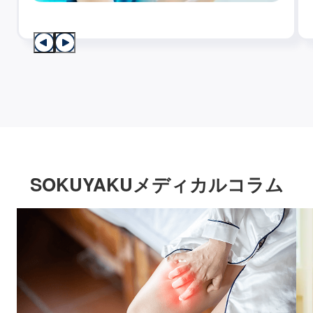
SOKUYAKUメディカルコラム