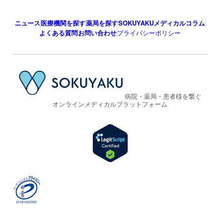
ニュース
医療機関を探す
薬局を探す
SOKUYAKUメディカルコラム
よくある質問
お問い合わせ
プライバシーポリシー
病院・薬局・患者様を繋ぐ
オンラインメディカルプラットフォーム