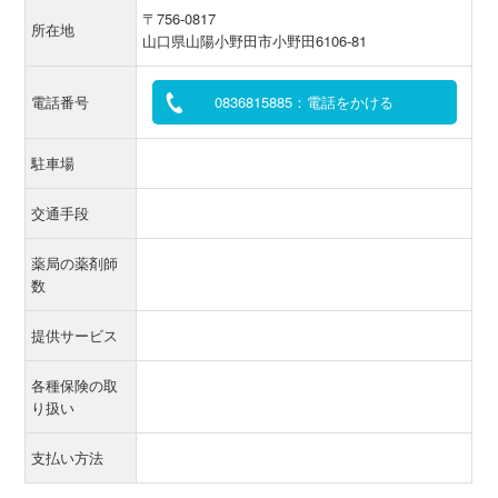
〒756-0817
所在地
山口県山陽小野田市小野田6106-81
電話番号
0836815885：電話をかける
駐車場
交通手段
薬局の薬剤師
数
提供サービス
各種保険の取
り扱い
支払い方法