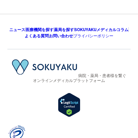
ニュース
医療機関を探す
薬局を探す
SOKUYAKUメディカルコラム
よくある質問
お問い合わせ
プライバシーポリシー
病院・薬局・患者様を繋ぐ
オンラインメディカルプラットフォーム