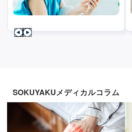
SOKUYAKUメディカルコラム