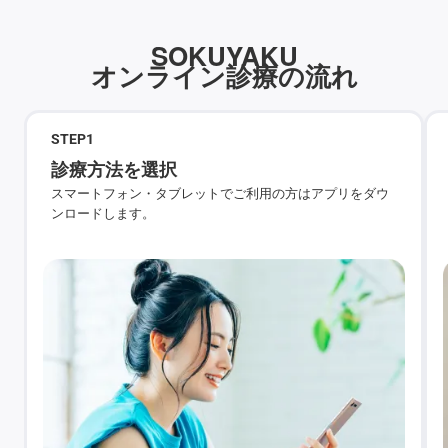
SOKUYAKU
オンライン診療の流れ
STEP
1
診療方法を選択
スマートフォン・タブレットでご利用の方はアプリをダウ
ンロードします。