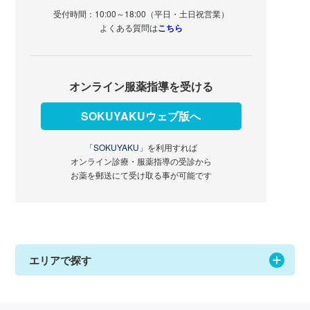
受付時間：10:00～18:00（平日・土日祝営業）
よくある質問は
こちら
オンライン服薬指導を受ける
SOKUYAKUウェブ版へ
「SOKUYAKU」
を利用すれば
オンライン診療・服薬指導の受診から
お薬を郵送にて受け取る事が可能です
エリアで探す