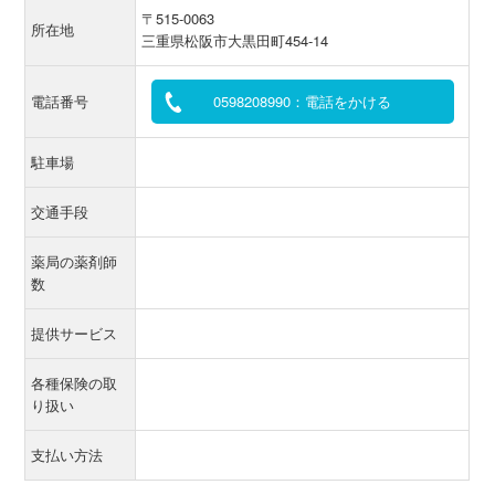
〒515-0063
所在地
三重県松阪市大黒田町454-14
電話番号
0598208990：電話をかける
駐車場
交通手段
薬局の薬剤師
数
提供サービス
各種保険の取
り扱い
支払い方法