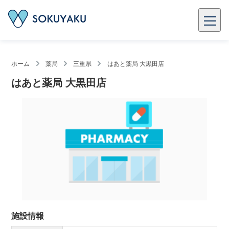
ホーム
薬局
三重県
はあと薬局 大黒田店
はあと薬局 大黒田店
施設情報