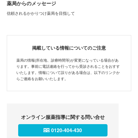
薬局からのメッセージ
信頼されるかかりつけ薬局を目指して
掲載している情報についてのご注意
薬局の情報(所在地、診療時間等)が変更になっている場合があ
ります。事前に電話連絡を行ってから受診されることをおすす
いたします。情報について誤りがある場合は、以下のリンクか
らご連絡をお願いいたします。
オンライン服薬指導に関する問い合せ
0120-404-430