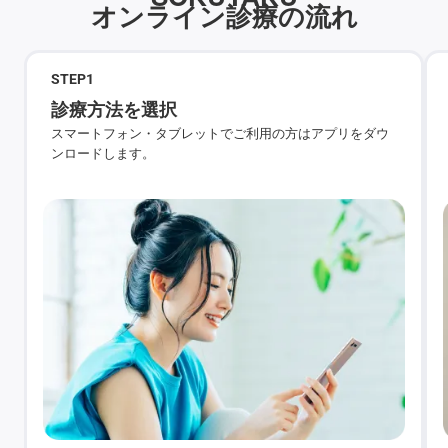
オンライン診療の流れ
STEP
1
診療方法を選択
スマートフォン・タブレットでご利用の方はアプリをダウ
ンロードします。