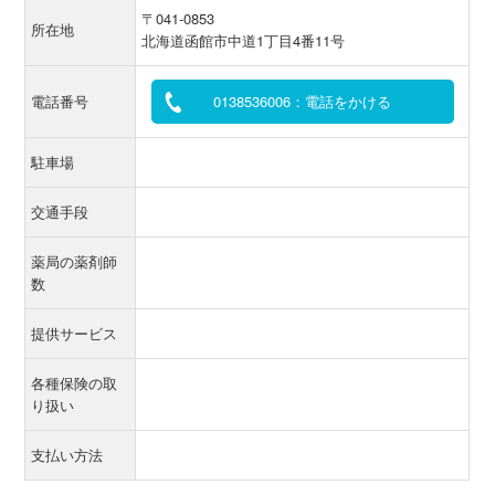
〒041-0853
所在地
北海道函館市中道1丁目4番11号
電話番号
0138536006：電話をかける
駐車場
交通手段
薬局の薬剤師
数
提供サービス
各種保険の取
り扱い
支払い方法