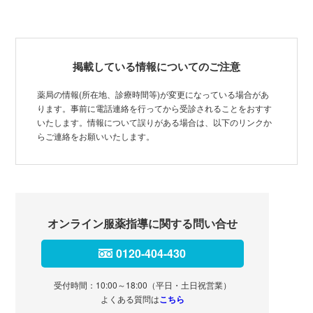
掲載している情報についてのご注意
薬局の情報(所在地、診療時間等)が変更になっている場合があ
ります。事前に電話連絡を行ってから受診されることをおすす
いたします。情報について誤りがある場合は、以下のリンクか
らご連絡をお願いいたします。
オンライン服薬指導に関する問い合せ
0120-404-430
受付時間：10:00～18:00（平日・土日祝営業）
よくある質問は
こちら