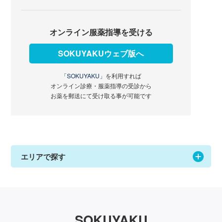
オンライン服薬指導を受ける
SOKUYAKUウェブ版へ
「SOKUYAKU」
を利用すれば
オンライン診療・服薬指導の受診から
お薬を郵送にて受け取る事が可能です
エリアで探す
SOKUYAKU