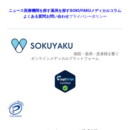
ニュース
医療機関を探す
薬局を探す
SOKUYAKUメディカルコラム
よくある質問
お問い合わせ
プライバシーポリシー
病院・薬局・患者様を繋ぐ
オンラインメディカルプラットフォーム