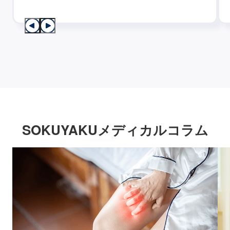
SOKUYAKUメディカルコラム