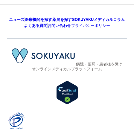
ニュース
医療機関を探す
薬局を探す
SOKUYAKUメディカルコラム
よくある質問
お問い合わせ
プライバシーポリシー
病院・薬局・患者様を繋ぐ
オンラインメディカルプラットフォーム