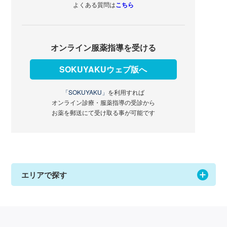
よくある質問は
こちら
オンライン服薬指導を受ける
SOKUYAKUウェブ版へ
「SOKUYAKU」
を利用すれば
オンライン診療・服薬指導の受診から
お薬を郵送にて受け取る事が可能です
エリアで探す