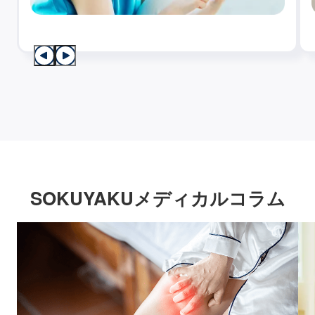
SOKUYAKUメディカルコラム