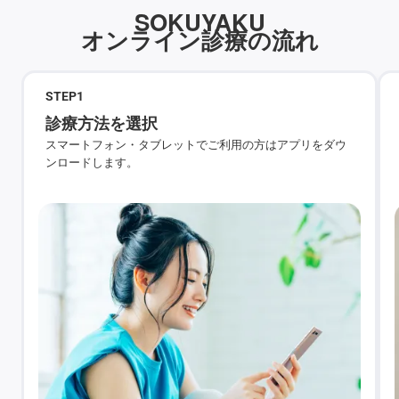
SOKUYAKU
オンライン診療の流れ
STEP
1
診療方法を選択
スマートフォン・タブレットでご利用の方はアプリをダウ
ンロードします。