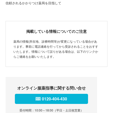
信頼されるかかりつけ薬局を目指して
掲載している情報についてのご注意
薬局の情報(所在地、診療時間等)が変更になっている場合があ
ります。事前に電話連絡を行ってから受診されることをおすす
いたします。情報について誤りがある場合は、以下のリンクか
らご連絡をお願いいたします。
オンライン服薬指導に関する問い合せ
0120-404-430
受付時間：10:00～18:00（平日・土日祝営業）