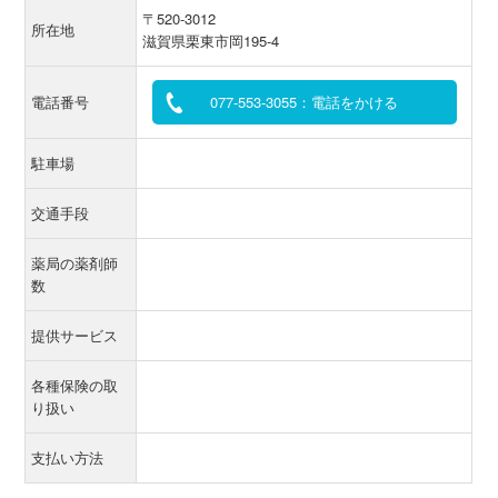
〒520-3012
所在地
滋賀県栗東市岡195-4
電話番号
077-553-3055：電話をかける
駐車場
交通手段
薬局の薬剤師
数
提供サービス
各種保険の取
り扱い
支払い方法