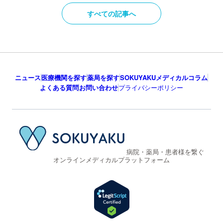
すべての記事へ
ニュース
医療機関を探す
薬局を探す
SOKUYAKUメディカルコラム
よくある質問
お問い合わせ
プライバシーポリシー
病院・薬局・患者様を繋ぐ
オンラインメディカルプラットフォーム