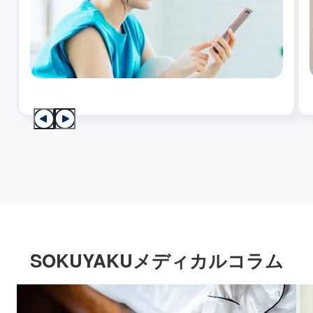
SOKUYAKUメディカルコラム