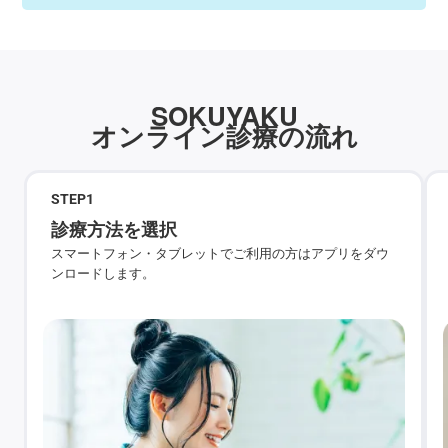
SOKUYAKU
オンライン診療の流れ
STEP
1
診療方法を選択
スマートフォン・タブレットでご利用の方はアプリをダウ
ンロードします。