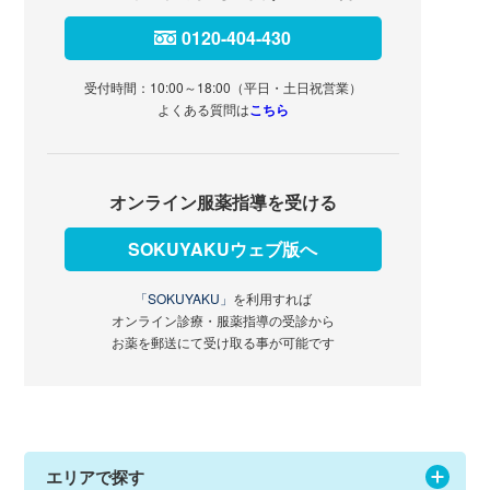
0120-404-430
受付時間：10:00～18:00（平日・土日祝営業）
よくある質問は
こちら
オンライン服薬指導を受ける
SOKUYAKUウェブ版へ
「SOKUYAKU」
を利用すれば
オンライン診療・服薬指導の受診から
お薬を郵送にて受け取る事が可能です
エリアで探す