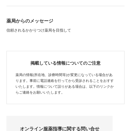
薬局からのメッセージ
信頼されるかかりつけ薬局を目指して
掲載している情報についてのご注意
薬局の情報(所在地、診療時間等)が変更になっている場合があ
ります。事前に電話連絡を行ってから受診されることをおすす
いたします。情報について誤りがある場合は、以下のリンクか
らご連絡をお願いいたします。
オンライン服薬指導に関する問い合せ