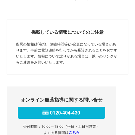
掲載している情報についてのご注意
薬局の情報(所在地、診療時間等)が変更になっている場合があ
ります。事前に電話連絡を行ってから受診されることをおすす
いたします。情報について誤りがある場合は、以下のリンクか
らご連絡をお願いいたします。
オンライン服薬指導に関する問い合せ
0120-404-430
受付時間：10:00～18:00（平日・土日祝営業）
よくある質問は
こちら