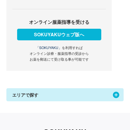
オンライン服薬指導を受ける
SOKUYAKUウェブ版へ
「SOKUYAKU」
を利用すれば
オンライン診療・服薬指導の受診から
お薬を郵送にて受け取る事が可能です
エリアで探す