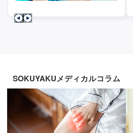
SOKUYAKUメディカルコラム