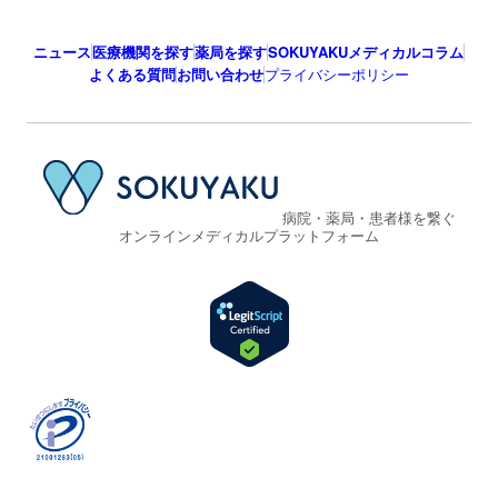
ニュース
医療機関を探す
薬局を探す
SOKUYAKUメディカルコラム
よくある質問
お問い合わせ
プライバシーポリシー
病院・薬局・患者様を繋ぐ
オンラインメディカルプラットフォーム