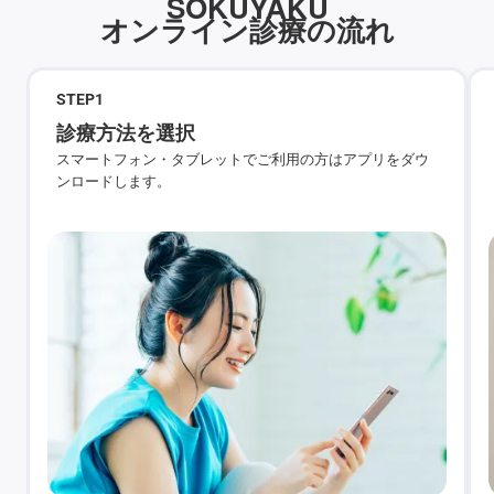
SOKUYAKU
オンライン診療の流れ
STEP
1
診療方法を選択
スマートフォン・タブレットでご利用の方はアプリをダウ
ンロードします。