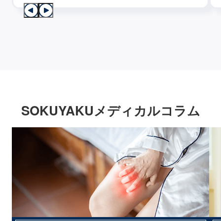
SOKUYAKUメディカルコラム