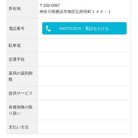
〒232-0067
所在地
神奈川県横浜市南区弘明寺町１４４－１
電話番号
0457312210：電話をかける
駐車場
交通手段
薬局の薬剤師
数
提供サービス
各種保険の取
り扱い
支払い方法