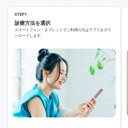
STEP
1
診療方法を選択
スマートフォン・タブレットでご利用の方はアプリをダウ
ンロードします。