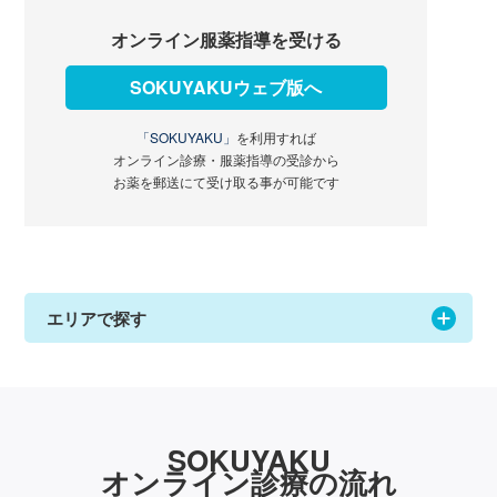
オンライン服薬指導を受ける
SOKUYAKUウェブ版へ
「SOKUYAKU」
を利用すれば
オンライン診療・服薬指導の受診から
お薬を郵送にて受け取る事が可能です
エリアで探す
SOKUYAKU
オンライン診療の流れ