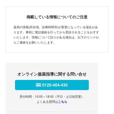
掲載している情報についてのご注意
薬局の情報(所在地、診療時間等)が変更になっている場合があ
ります。事前に電話連絡を行ってから受診されることをおすす
いたします。情報について誤りがある場合は、以下のリンクか
らご連絡をお願いいたします。
オンライン服薬指導に関する問い合せ
0120-404-430
受付時間：10:00～18:00（平日・土日祝営業）
よくある質問は
こちら