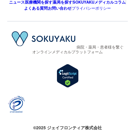
ニュース
医療機関を探す
薬局を探す
SOKUYAKUメディカルコラム
よくある質問
お問い合わせ
プライバシーポリシー
病院・薬局・患者様を繋ぐ
オンラインメディカルプラットフォーム
©2025 ジェイフロンティア株式会社