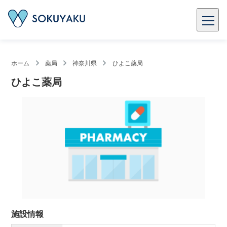
ホーム
薬局
神奈川県
ひよこ薬局
ひよこ薬局
施設情報