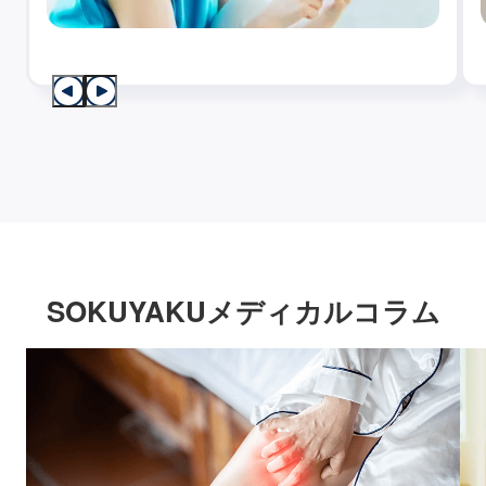
SOKUYAKUメディカルコラム