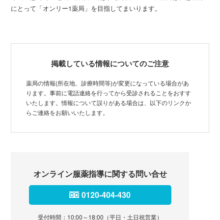
にとって「オンリー1薬局」を目指してまいります。
掲載している情報についてのご注意
薬局の情報(所在地、診療時間等)が変更になっている場合があ
ります。事前に電話連絡を行ってから受診されることをおすす
いたします。情報について誤りがある場合は、以下のリンクか
らご連絡をお願いいたします。
オンライン服薬指導に関する問い合せ
0120-404-430
受付時間：10:00～18:00（平日・土日祝営業）