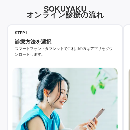
SOKUYAKU
オンライン診療の流れ
STEP
1
診療方法を選択
スマートフォン・タブレットでご利用の方はアプリをダウ
ンロードします。