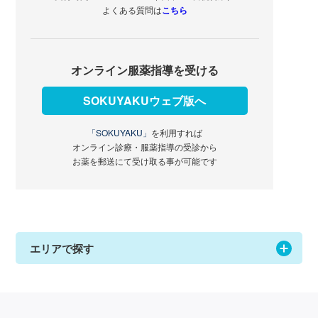
よくある質問は
こちら
オンライン服薬指導を受ける
SOKUYAKUウェブ版へ
「SOKUYAKU」
を利用すれば
オンライン診療・服薬指導の受診から
お薬を郵送にて受け取る事が可能です
エリアで探す