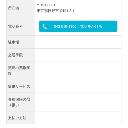
〒191-0001
所在地
東京都日野市栄町1-3-1
電話番号
042-519-4305：電話をかける
駐車場
交通手段
薬局の薬剤師
数
提供サービス
各種保険の取
り扱い
支払い方法