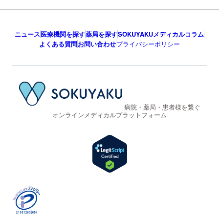
ニュース
医療機関を探す
薬局を探す
SOKUYAKUメディカルコラム
よくある質問
お問い合わせ
プライバシーポリシー
病院・薬局・患者様を繋ぐ
オンラインメディカルプラットフォーム