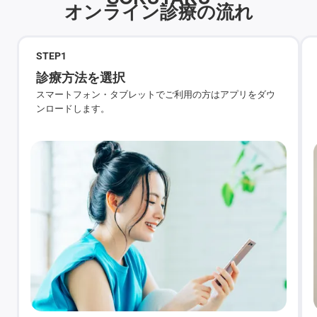
オンライン診療の流れ
STEP
1
診療方法を選択
スマートフォン・タブレットでご利用の方はアプリをダウ
ンロードします。