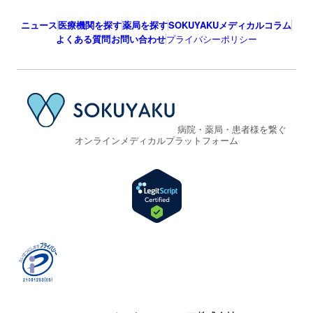
ニュース
医療機関を探す
薬局を探す
SOKUYAKUメディカルコラム
よくある質問
お問い合わせ
プライバシーポリシー
病院・薬局・患者様を繋ぐ
オンラインメディカルプラットフォーム