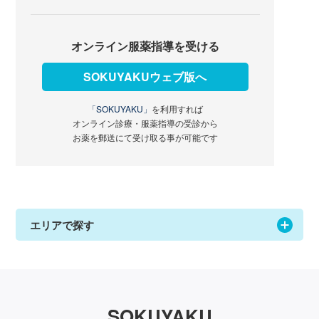
オンライン服薬指導を受ける
SOKUYAKUウェブ版へ
「SOKUYAKU」
を利用すれば
オンライン診療・服薬指導の受診から
お薬を郵送にて受け取る事が可能です
エリアで探す
SOKUYAKU