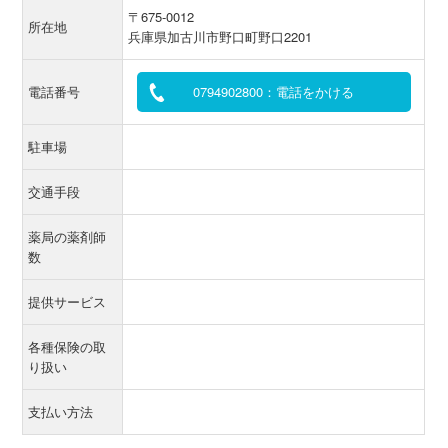
〒675-0012
所在地
兵庫県加古川市野口町野口2201
電話番号
0794902800：電話をかける
駐車場
交通手段
薬局の薬剤師
数
提供サービス
各種保険の取
り扱い
支払い方法