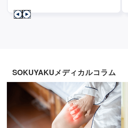
SOKUYAKUメディカルコラム