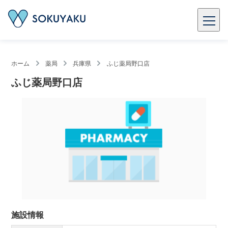
ホーム
薬局
兵庫県
ふじ薬局野口店
ふじ薬局野口店
施設情報