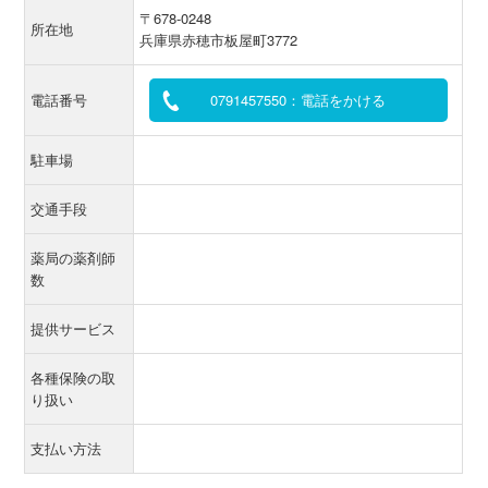
〒678-0248
所在地
兵庫県赤穂市板屋町3772
電話番号
0791457550：電話をかける
駐車場
交通手段
薬局の薬剤師
数
提供サービス
各種保険の取
り扱い
支払い方法