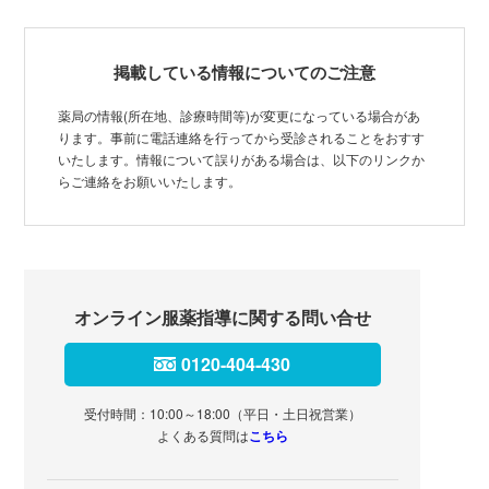
掲載している情報についてのご注意
薬局の情報(所在地、診療時間等)が変更になっている場合があ
ります。事前に電話連絡を行ってから受診されることをおすす
いたします。情報について誤りがある場合は、以下のリンクか
らご連絡をお願いいたします。
オンライン服薬指導に関する問い合せ
0120-404-430
受付時間：10:00～18:00（平日・土日祝営業）
よくある質問は
こちら