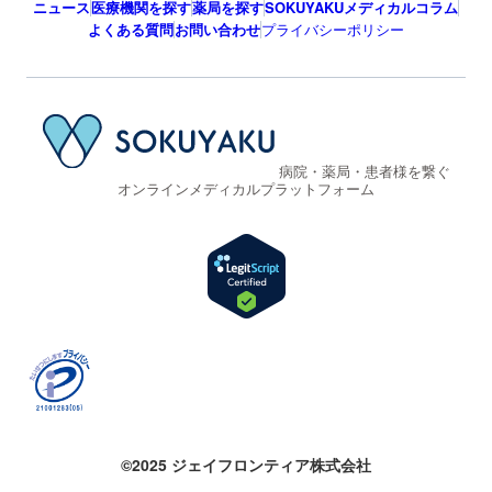
ニュース
医療機関を探す
薬局を探す
SOKUYAKUメディカルコラム
よくある質問
お問い合わせ
プライバシーポリシー
病院・薬局・患者様を繋ぐ
オンラインメディカルプラットフォーム
©2025 ジェイフロンティア株式会社