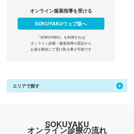
オンライン服薬指導を受ける
SOKUYAKUウェブ版へ
「SOKUYAKU」
を利用すれば
オンライン診療・服薬指導の受診から
お薬を郵送にて受け取る事が可能です
エリアで探す
SOKUYAKU
オンライン診療の流れ