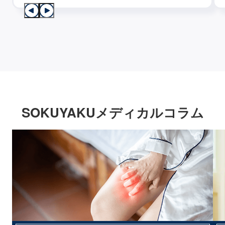
SOKUYAKUメディカルコラム