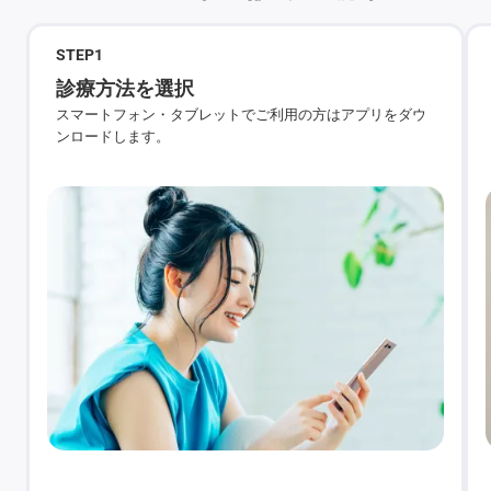
STEP
1
診療方法を選択
スマートフォン・タブレットでご利用の方はアプリをダウ
ンロードします。