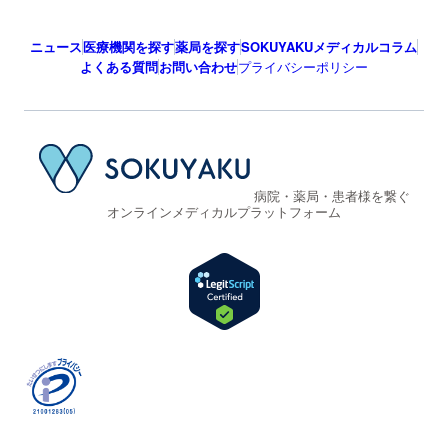
ニュース
医療機関を探す
薬局を探す
SOKUYAKUメディカルコラム
よくある質問
お問い合わせ
プライバシーポリシー
病院・薬局・患者様を繋ぐ
オンラインメディカルプラットフォーム