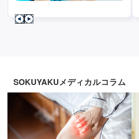
SOKUYAKUメディカルコラム