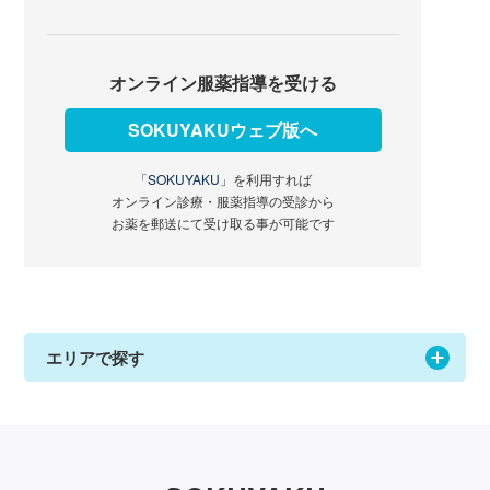
オンライン服薬指導を受ける
SOKUYAKUウェブ版へ
「SOKUYAKU」
を利用すれば
オンライン診療・服薬指導の受診から
お薬を郵送にて受け取る事が可能です
エリアで探す