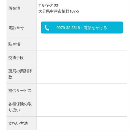
〒879-0103
所在地
大分県中津市植野107-5
電話番号
0979-32-3518：電話をかける
駐車場
交通手段
薬局の薬剤師
数
提供サービス
各種保険の取
り扱い
支払い方法