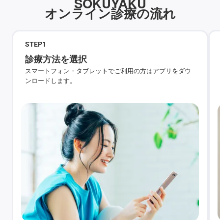
SOKUYAKU
オンライン診療の流れ
STEP
1
診療方法を選択
スマートフォン・タブレットでご利用の方はアプリをダウ
ンロードします。