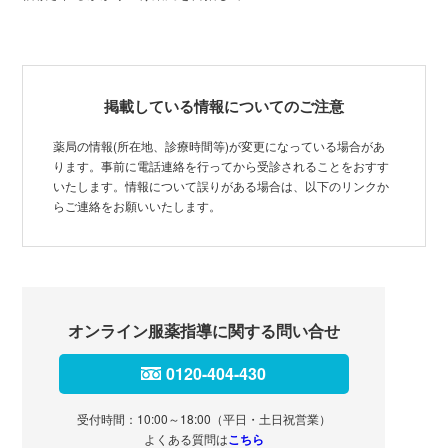
掲載している情報についてのご注意
薬局の情報(所在地、診療時間等)が変更になっている場合があ
ります。事前に電話連絡を行ってから受診されることをおすす
いたします。情報について誤りがある場合は、以下のリンクか
らご連絡をお願いいたします。
オンライン服薬指導に関する問い合せ
0120-404-430
受付時間：10:00～18:00（平日・土日祝営業）
よくある質問は
こちら