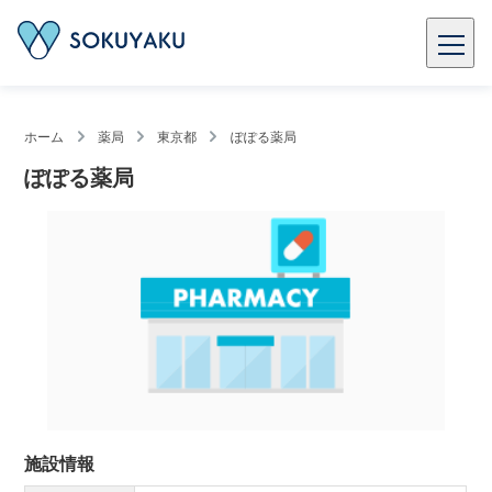
ホーム
薬局
東京都
ぽぽる薬局
ぽぽる薬局
施設情報