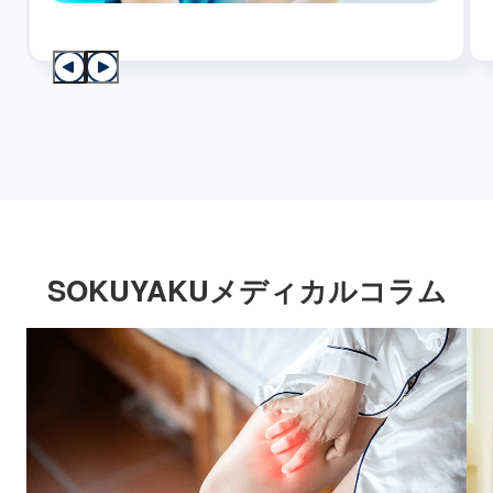
SOKUYAKUメディカルコラム