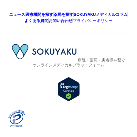
ニュース
医療機関を探す
薬局を探す
SOKUYAKUメディカルコラム
よくある質問
お問い合わせ
プライバシーポリシー
病院・薬局・患者様を繋ぐ
オンラインメディカルプラットフォーム