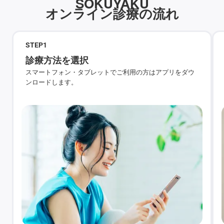
SOKUYAKU
オンライン診療の流れ
STEP
1
診療方法を選択
スマートフォン・タブレットでご利用の方はアプリをダウ
ンロードします。