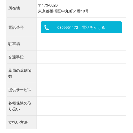
〒173-0026
所在地
東京都板橋区中丸町51番10号
電話番号
0359951172：電話をかける
駐車場
交通手段
薬局の薬剤師
数
提供サービス
各種保険の取
り扱い
支払い方法