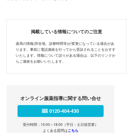
掲載している情報についてのご注意
薬局の情報(所在地、診療時間等)が変更になっている場合があ
ります。事前に電話連絡を行ってから受診されることをおすす
いたします。情報について誤りがある場合は、以下のリンクか
らご連絡をお願いいたします。
オンライン服薬指導に関する問い合せ
0120-404-430
受付時間：10:00～18:00（平日・土日祝営業）
よくある質問は
こちら