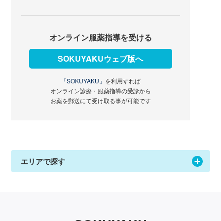
オンライン服薬指導を受ける
SOKUYAKUウェブ版へ
「SOKUYAKU」
を利用すれば
オンライン診療・服薬指導の受診から
お薬を郵送にて受け取る事が可能です
エリアで探す