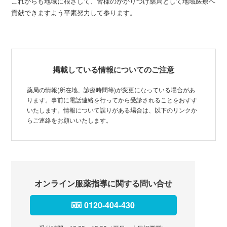
これからも地域に根ざして、皆様のかかりつけ薬局として地域医療へ
貢献できますよう平素努力して参ります。
掲載している情報についてのご注意
薬局の情報(所在地、診療時間等)が変更になっている場合があ
ります。事前に電話連絡を行ってから受診されることをおすす
いたします。情報について誤りがある場合は、以下のリンクか
らご連絡をお願いいたします。
オンライン服薬指導に関する問い合せ
0120-404-430