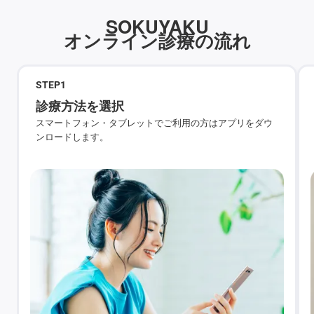
SOKUYAKU
オンライン診療の流れ
STEP
1
診療方法を選択
スマートフォン・タブレットでご利用の方はアプリをダウ
ンロードします。