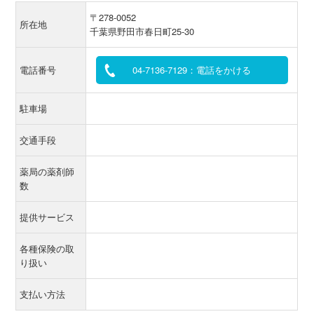
〒278-0052
所在地
千葉県野田市春日町25-30
電話番号
04-7136-7129：電話をかける
駐車場
交通手段
薬局の薬剤師
数
提供サービス
各種保険の取
り扱い
支払い方法