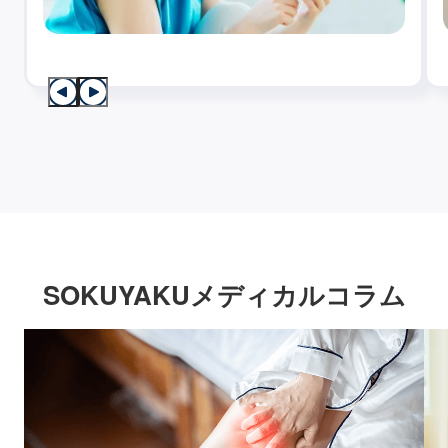
SOKUYAKUメディカルコラム