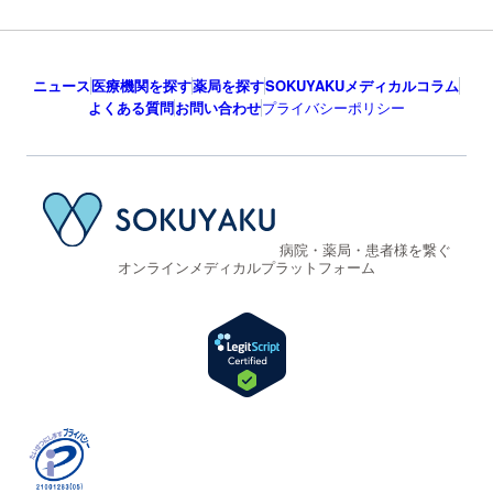
ニュース
医療機関を探す
薬局を探す
SOKUYAKUメディカルコラム
よくある質問
お問い合わせ
プライバシーポリシー
病院・薬局・患者様を繋ぐ
オンラインメディカルプラットフォーム